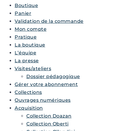
Boutique
Panier
Validation de la commande
Mon compte
Pratique
La boutique
L’équipe
La presse
Visites/ateliers
Dossier pédagogique
Gérer votre abonnement
Collections
Ouvrages numériques
Acquisition
Collection Doazan
Collection Oberti