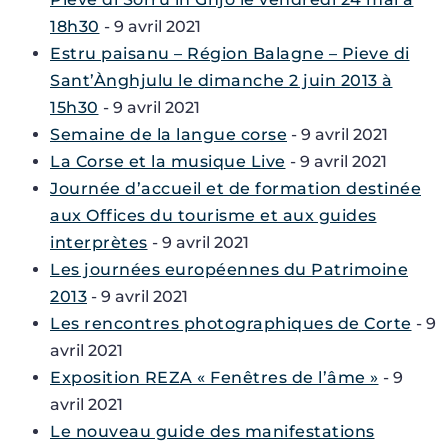
18h30
- 9 avril 2021
Estru paisanu – Région Balagne – Pieve di
Sant’Ànghjulu le dimanche 2 juin 2013 à
15h30
- 9 avril 2021
Semaine de la langue corse
- 9 avril 2021
La Corse et la musique Live
- 9 avril 2021
Journée d’accueil et de formation destinée
aux Offices du tourisme et aux guides
interprètes
- 9 avril 2021
Les journées européennes du Patrimoine
2013
- 9 avril 2021
Les rencontres photographiques de Corte
- 9
avril 2021
Exposition REZA « Fenêtres de l’âme »
- 9
avril 2021
Le nouveau guide des manifestations