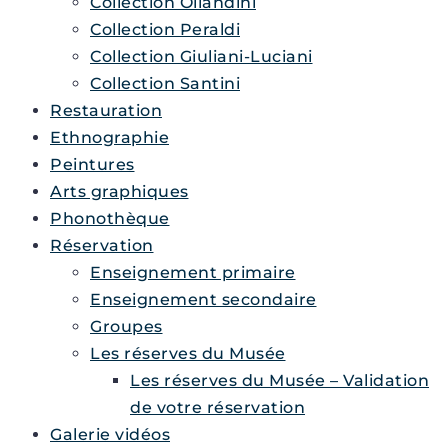
Collection Ollandini
Collection Peraldi
Collection Giuliani-Luciani
Collection Santini
Restauration
Ethnographie
Peintures
Arts graphiques
Phonothèque
Réservation
Enseignement primaire
Enseignement secondaire
Groupes
Les réserves du Musée
Les réserves du Musée – Validation
de votre réservation
Galerie vidéos