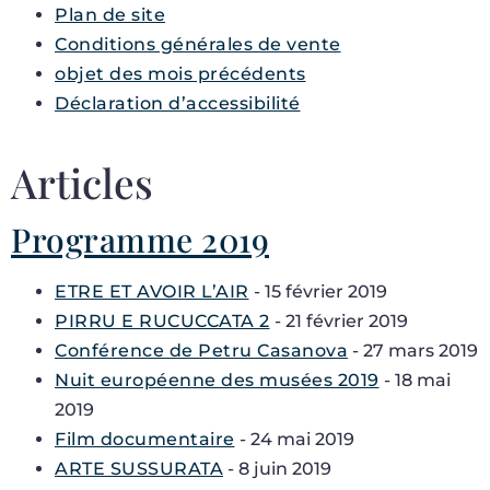
Plan de site
Conditions générales de vente
objet des mois précédents
Déclaration d’accessibilité
Articles
Programme 2019
ETRE ET AVOIR L’AIR
- 15 février 2019
PIRRU E RUCUCCATA 2
- 21 février 2019
Conférence de Petru Casanova
- 27 mars 2019
Nuit européenne des musées 2019
- 18 mai
2019
Film documentaire
- 24 mai 2019
ARTE SUSSURATA
- 8 juin 2019