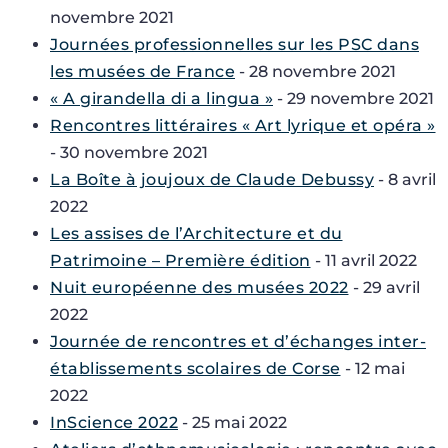
novembre 2021
Journées professionnelles sur les PSC dans
les musées de France
- 28 novembre 2021
« A girandella di a lingua »
- 29 novembre 2021
Rencontres littéraires « Art lyrique et opéra »
- 30 novembre 2021
La Boîte à joujoux de Claude Debussy
- 8 avril
2022
Les assises de l’Architecture et du
Patrimoine – Première édition
- 11 avril 2022
Nuit européenne des musées 2022
- 29 avril
2022
Journée de rencontres et d’échanges inter-
établissements scolaires de Corse
- 12 mai
2022
InScience 2022
- 25 mai 2022