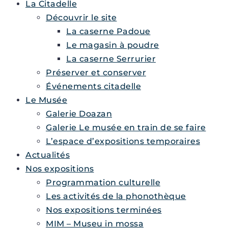
La Citadelle
Découvrir le site
La caserne Padoue
Le magasin à poudre
La caserne Serrurier
Préserver et conserver
Événements citadelle
Le Musée
Galerie Doazan
Galerie Le musée en train de se faire
L’espace d’expositions temporaires
Actualités
Nos expositions
Programmation culturelle
Les activités de la phonothèque
Nos expositions terminées
MIM – Museu in mossa