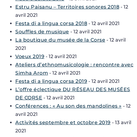
Estru Paisanu – Territoires sonores 2018
- 12
avril 2021
Festa di a lingua corsa 2018
- 12 avril 2021
Souffles de musique
- 12 avril 2021
La boutique du musée de la Corse
- 12 avril
2021
Voeux 2019
- 12 avril 2021
Ateliers d’ethnomusicologie : rencontre avec
Simha Arom
- 12 avril 2021
Festa di a lingua corsa 2019
- 12 avril 2021
L’offre éclectique DU RÉSEAU DES MUSÉES
DE CORSE
- 12 avril 2021
Conférences : « Au son des mandolines »
- 12
avril 2021
Activités septembre et octobre 2019
- 13 avril
2021