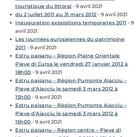
touristique du littoral
- 9 avril 2021
du 2 juillet 2011 au 31 mars 2012
- 9 avril 2021
Inauguration expositions temporaires 2011
- 9
avril 2021
Les journées européennes du patrimoine
2011
- 9 avril 2021
Estru paisanu – Région Plaine Orientale
Pieve di Cursa le vendredi 27 janvier 2012 à
18h00
- 9 avril 2021
Estru paisanu – Région Pumonte Aiacciu –
Pieve d’Aiacciu le samedi 3 mars 2012 à
15h00
- 9 avril 2021
Estru paisanu – Région Pumonte Aiacciu –
Pieve d’Aiacciu le samedi 3 mars 2012 à
15h00
- 9 avril 2021
Estru paisanu – Région centre – Pieve di