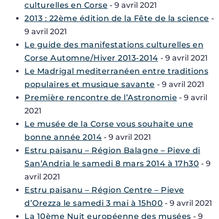
culturelles en Corse
- 9 avril 2021
2013 : 22ème édition de la Fête de la science
-
9 avril 2021
Le guide des manifestations culturelles en
Corse Automne/Hiver 2013-2014
- 9 avril 2021
Le Madrigal mediterranéen entre traditions
populaires et musique savante
- 9 avril 2021
Première rencontre de l’Astronomie
- 9 avril
2021
Le musée de la Corse vous souhaite une
bonne année 2014
- 9 avril 2021
Estru paisanu – Région Balagne – Pieve di
San’Andria le samedi 8 mars 2014 à 17h30
- 9
avril 2021
Estru paisanu – Région Centre – Pieve
d’Orezza le samedi 3 mai à 15h00
- 9 avril 2021
La 10ème Nuit européenne des musées
- 9