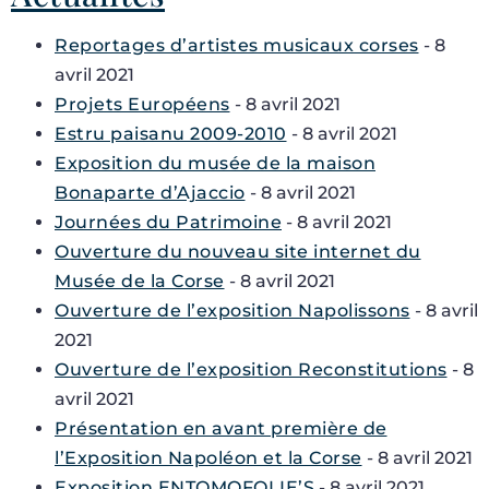
Reportages d’artistes musicaux corses
- 8
avril 2021
Projets Européens
- 8 avril 2021
Estru paisanu 2009-2010
- 8 avril 2021
Exposition du musée de la maison
Bonaparte d’Ajaccio
- 8 avril 2021
Journées du Patrimoine
- 8 avril 2021
Ouverture du nouveau site internet du
Musée de la Corse
- 8 avril 2021
Ouverture de l’exposition Napolissons
- 8 avril
2021
Ouverture de l’exposition Reconstitutions
- 8
avril 2021
Présentation en avant première de
l’Exposition Napoléon et la Corse
- 8 avril 2021
Exposition ENTOMOFOLIE’S
- 8 avril 2021