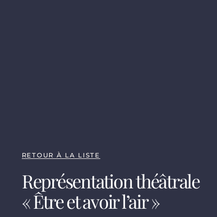
RETOUR À LA LISTE
Représentation théâtrale
« Être et avoir l’air »