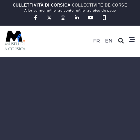
CULLETTIVITÀ DI CORSICA
COLLECTIVITÉ DE CORSE
Aller au menu
Aller au contenu
Aller au pied de page
FR
EN