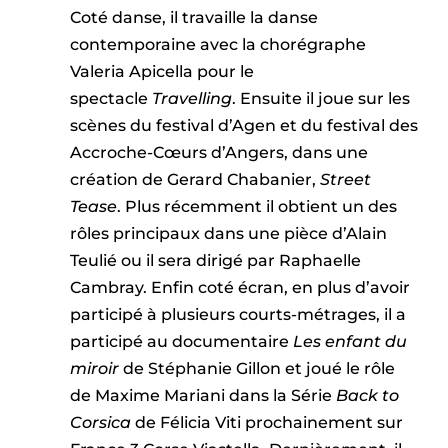
Coté danse, il travaille la danse
contemporaine avec la chorégraphe
Valeria Apicella pour le
spectacle
Travelling
. Ensuite il joue sur les
scènes du festival d’Agen et du festival des
Accroche-Cœurs d’Angers, dans une
création de Gerard Chabanier,
Street
Tease
. Plus récemment il obtient un des
rôles principaux dans une pièce d’Alain
Teulié ou il sera dirigé par Raphaelle
Cambray. Enfin coté écran, en plus d’avoir
participé à plusieurs courts-métrages, il a
participé au documentaire
Les enfant du
miroir
de Stéphanie Gillon et joué le rôle
de Maxime Mariani dans la Série
Back to
Corsica
de Félicia Viti prochainement sur