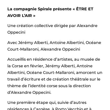
La compagnie Spirale présente « ÊTRE ET
AVOIR L’AIR »
Une création collective dirigée par Alexandre
Oppecini
Avec Jérémy Alberti, Antoine Albertini, Océane
Court-Mallaroni, Alexandre Oppecini
Accueillis en résidence d’artistes, au musée de
la Corse en février, Jérémy Alberti, Antoine
Albertini, Océane Court-Mallaroni, amorcent un
travail d’écriture et de création théâtrale sur le
thème de l’identité corse sous la direction
d’Alexandre Oppecini.
Une première étape qui, suivie d’autres
résidences à Cargèse, à Porto Vecchio et à