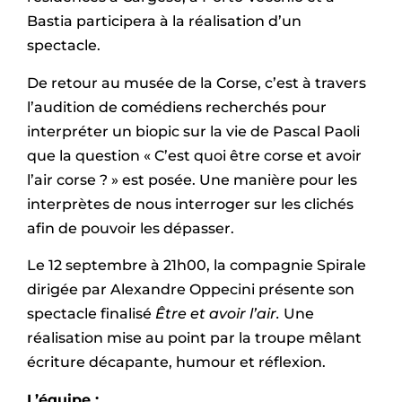
Bastia participera à la réalisation d’un
spectacle.
De retour au musée de la Corse, c’est à travers
l’audition de comédiens recherchés pour
interpréter un biopic sur la vie de Pascal Paoli
que la question « C’est quoi être corse et avoir
l’air corse ? » est posée. Une manière pour les
interprètes de nous interroger sur les clichés
afin de pouvoir les dépasser.
Le 12 septembre à 21h00, la compagnie Spirale
dirigée par Alexandre Oppecini présente son
spectacle finalisé
Être et avoir l’air.
Une
réalisation mise au point par la troupe mêlant
écriture décapante, humour et réflexion.
L’équipe :