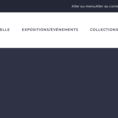
Aller au menu
Aller au con
DELLE
EXPOSITIONS/ÉVÉNEMENTS
COLLECTION