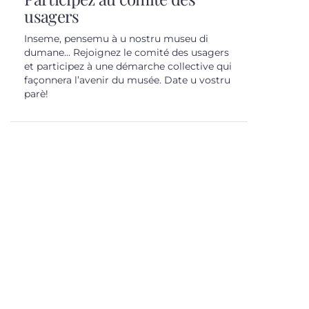
usagers
Inseme, pensemu à u nostru museu di
dumane… Rejoignez le comité des usagers
et participez à une démarche collective qui
façonnera l’avenir du musée. Date u vostru
parè!