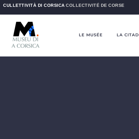
CULLETTIVITÀ DI CORSICA
COLLECTIVITÉ DE CORSE
LE MUSÉE
LA CITA