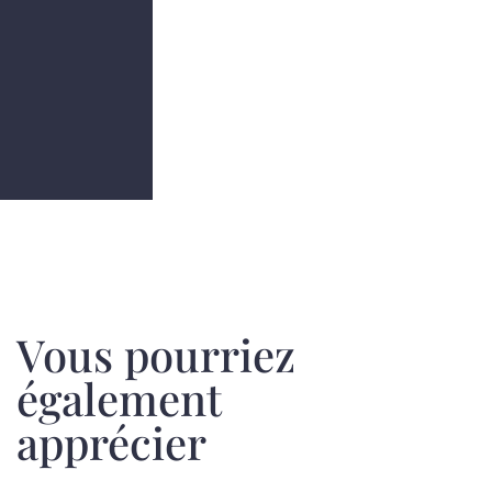
Vous pourriez
également
apprécier