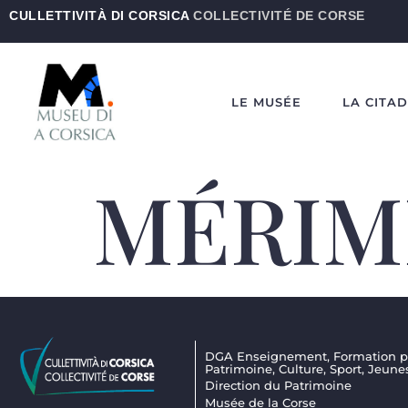
CULLETTIVITÀ DI CORSICA
COLLECTIVITÉ DE CORSE
LE MUSÉE
LA CITA
MÉRIMÉ
DGA Enseignement, Formation pr
Patrimoine, Culture, Sport, Jeune
Direction du Patrimoine
Musée de la Corse