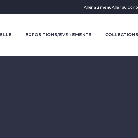
Aller au menu
Aller au con
DELLE
EXPOSITIONS/ÉVÉNEMENTS
COLLECTION