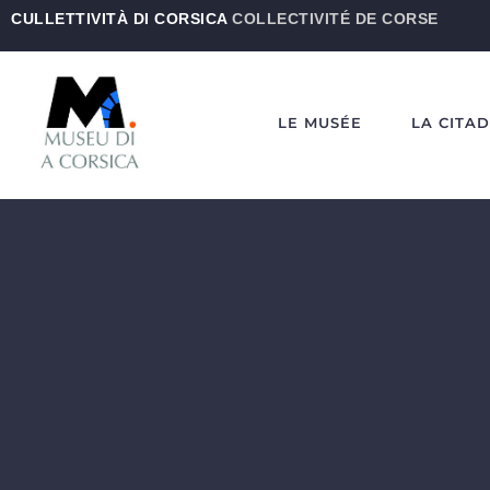
CULLETTIVITÀ DI CORSICA
COLLECTIVITÉ DE CORSE
LE MUSÉE
LA CITA