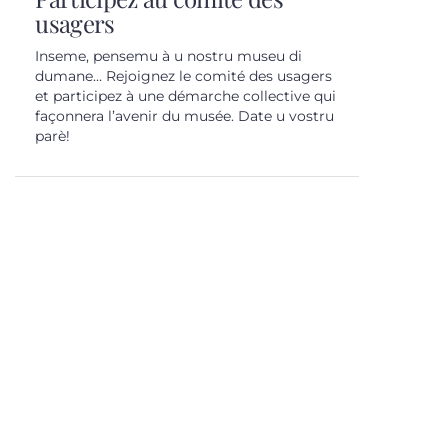
usagers
Inseme, pensemu à u nostru museu di
dumane… Rejoignez le comité des usagers
et participez à une démarche collective qui
façonnera l’avenir du musée. Date u vostru
parè!