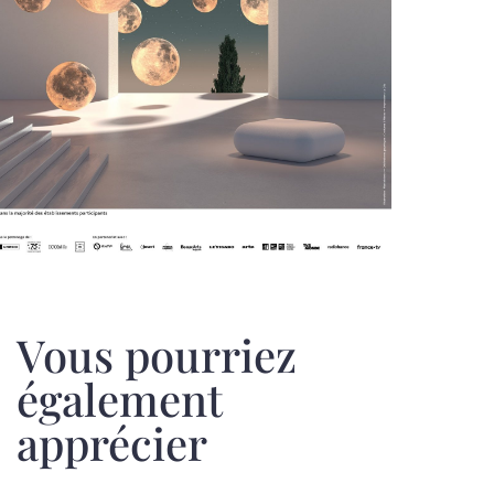
Vous pourriez
également
apprécier