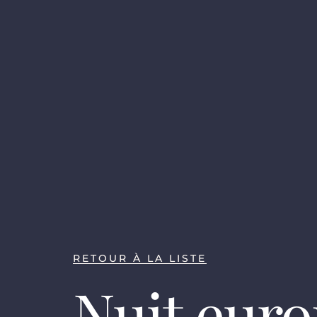
RETOUR À LA LISTE
Nuit eur