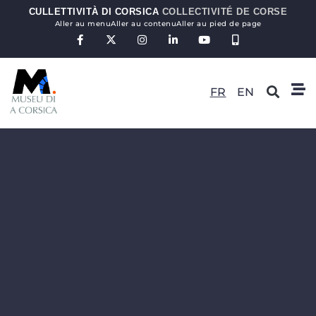
CULLETTIVITÀ DI CORSICA
COLLECTIVITÉ DE CORSE
Aller au menu
Aller au contenu
Aller au pied de page
FR
EN