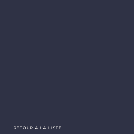
RETOUR À LA LISTE