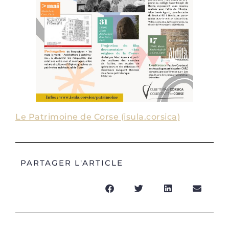
Le Patrimoine de Corse (isula.corsica)
PARTAGER L'ARTICLE