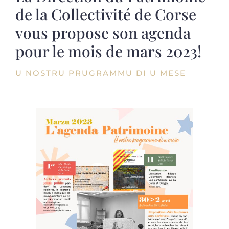
de la Collectivité de Corse
vous propose son agenda
pour le mois de mars 2023!
U NOSTRU PRUGRAMMU DI U MESE