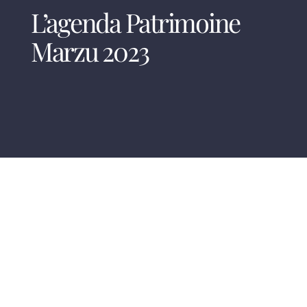
L’agenda Patrimoine
Marzu 2023