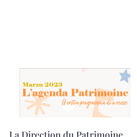
La Direction du Patrimoine