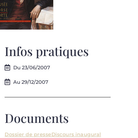
Infos pratiques
Du 23/06/2007
Au 29/12/2007
Documents
Dossier de presse
Discours inaugural