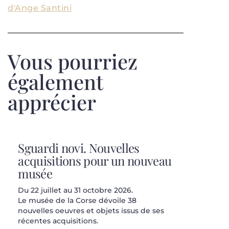
d'Ange Santini
Vous pourriez
également
apprécier
Sguardi novi. Nouvelles
acquisitions pour un nouveau
musée
Du 22 juillet au 31 octobre 2026.
Le musée de la Corse dévoile 38
nouvelles oeuvres et objets issus de ses
récentes acquisitions.