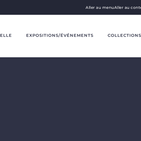
Aller au menu
Aller au con
DELLE
EXPOSITIONS/ÉVÉNEMENTS
COLLECTION