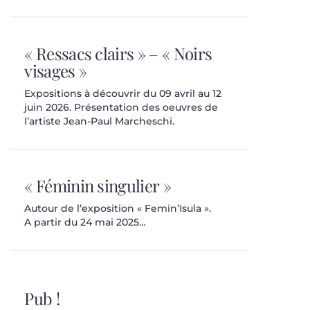
« Ressacs clairs » – « Noirs
visages »
Expositions à découvrir du 09 avril au 12
juin 2026. Présentation des oeuvres de
l’artiste Jean-Paul Marcheschi.
« Féminin singulier »
Autour de l’exposition « Femin’Isula ».
A partir du 24 mai 2025…
Pub !