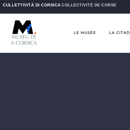
CULLETTIVITÀ DI CORSICA
COLLECTIVITÉ DE CORSE
LE MUSÉE
LA CITA