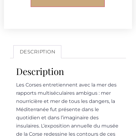
DESCRIPTION
Description
Les Corses entretiennent avec la mer des
rapports multiséculaires ambigus : mer
nourricière et mer de tous les dangers, la
Méditerranée fut présente dans le
quotidien et dans l’imaginaire des
insulaires. L’exposition annuelle du musée
de la Corse redessine les contours de ces