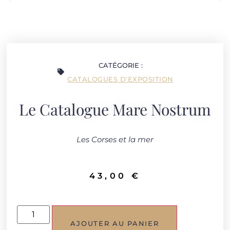
CATÉGORIE :
CATALOGUES D'EXPOSITION
Le Catalogue Mare Nostrum
Les Corses et la mer
43,00
€
AJOUTER AU PANIER