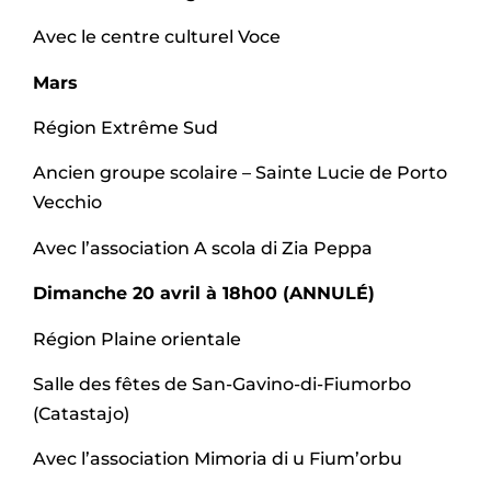
Avec le centre culturel Voce
Mars
Région Extrême Sud
Ancien groupe scolaire – Sainte Lucie de Porto
Vecchio
Avec l’association A scola di Zia Peppa
Dimanche 20 avril à 18h00 (ANNULÉ)
Région Plaine orientale
Salle des fêtes de San-Gavino-di-Fiumorbo
(Catastajo)
Avec l’association Mimoria di u Fium’orbu