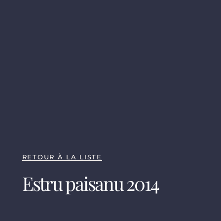
RETOUR À LA LISTE
Estru paisanu 2014