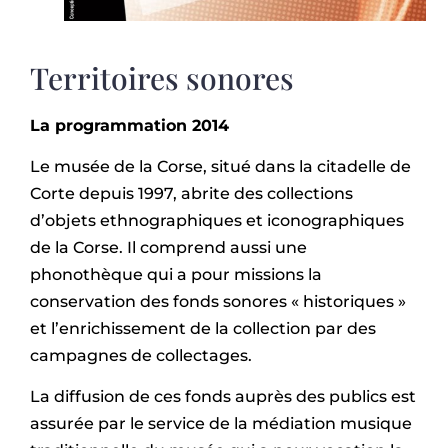
Territoires sonores
La programmation 2014
Le musée de la Corse, situé dans la citadelle de
Corte depuis 1997, abrite des collections
d’objets ethnographiques et iconographiques
de la Corse. Il comprend aussi une
phonothèque qui a pour missions la
conservation des fonds sonores « historiques »
et l’enrichissement de la collection par des
campagnes de collectages.
La diffusion de ces fonds auprès des publics est
assurée par le service de la médiation musique