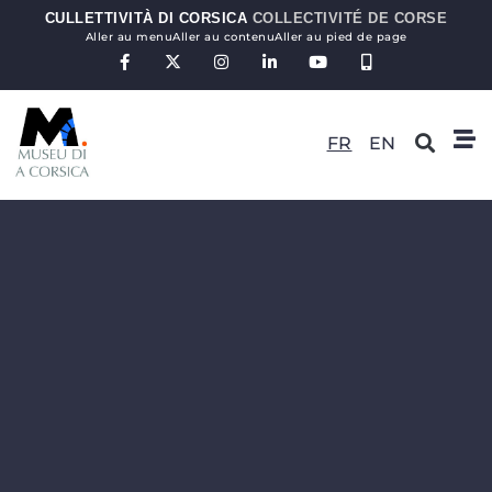
CULLETTIVITÀ DI CORSICA
COLLECTIVITÉ DE CORSE
Aller au menu
Aller au contenu
Aller au pied de page
FR
EN