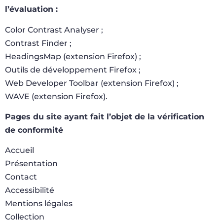
l’évaluation :
Color Contrast Analyser ;
Contrast Finder ;
HeadingsMap (extension Firefox) ;
Outils de développement Firefox ;
Web Developer Toolbar (extension Firefox) ;
WAVE (extension Firefox).
Pages du site ayant fait l’objet de la vérification
de conformité
Accueil
Présentation
Contact
Accessibilité
Mentions légales
Collection