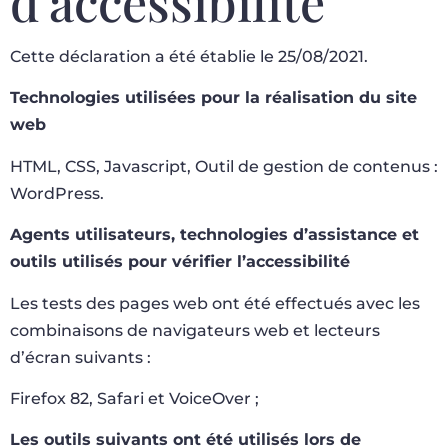
d’accessibilité
Cette déclaration a été établie le 25/08/2021.
Technologies utilisées pour la réalisation du site
web
HTML, CSS, Javascript, Outil de gestion de contenus :
WordPress.
Agents utilisateurs, technologies d’assistance et
outils utilisés pour vérifier l’accessibilité
Les tests des pages web ont été effectués avec les
combinaisons de navigateurs web et lecteurs
d’écran suivants :
Firefox 82, Safari et VoiceOver ;
Les outils suivants ont été utilisés lors de