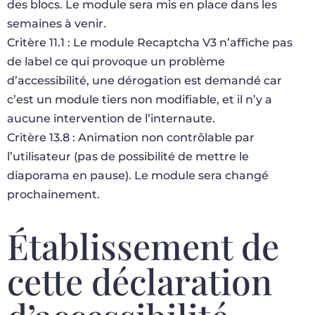
des blocs. Le module sera mis en place dans les
semaines à venir.
Critère 11.1 : Le module Recaptcha V3 n’affiche pas
de label ce qui provoque un problème
d’accessibilité, une dérogation est demandé car
c’est un module tiers non modifiable, et il n’y a
aucune intervention de l’internaute.
Critère 13.8 : Animation non contrôlable par
l’utilisateur (pas de possibilité de mettre le
diaporama en pause). Le module sera changé
prochainement.
Établissement de
cette déclaration