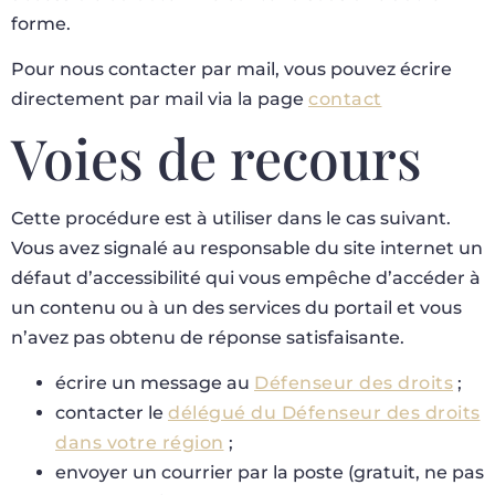
forme.
Pour nous contacter par mail, vous pouvez écrire
directement par mail via la page
contact
Voies de recours
Cette procédure est à utiliser dans le cas suivant.
Vous avez signalé au responsable du site internet un
défaut d’accessibilité qui vous empêche d’accéder à
un contenu ou à un des services du portail et vous
n’avez pas obtenu de réponse satisfaisante.
écrire un message au
Défenseur des droits
;
contacter le
délégué du Défenseur des droits
dans votre région
;
envoyer un courrier par la poste (gratuit, ne pas