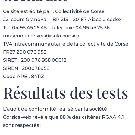
Ce site est édité par : Collectivité de Corse
22, cours Grandval – BP 215 – 20187 Aiacciu cedex
Tél. 04 95 45 25 45 – télécopie 04 95 45 25 36
museudiacorsica@isula.corsica
TVA intracommunautaire de la collectivité de Corse :
FR27 200 076 958
SIRET : 200 076 958 00012
SIREN : 200076958
Code APE : 8411Z
Résultats des tests
L’audit de conformité réalisé par la société
Corsicaweb révèle que 88 % des critères RGAA 4.1
sont respectés :