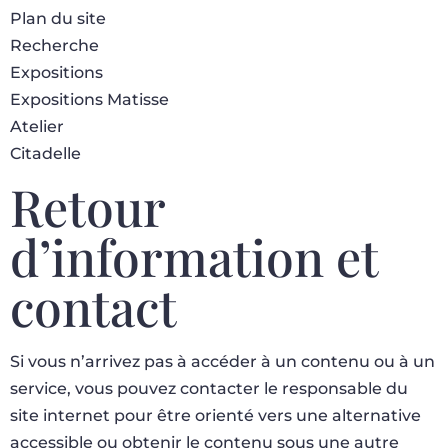
Plan du site
Recherche
Expositions
Expositions Matisse
Atelier
Citadelle
Retour
d’information et
contact
Si vous n’arrivez pas à accéder à un contenu ou à un
service, vous pouvez contacter le responsable du
site internet pour être orienté vers une alternative
accessible ou obtenir le contenu sous une autre