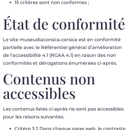
15 critères sont non conformes ;
État de conformité
Le site museudiacorsica.corsica est en conformité
partielle avec le Référentiel général d’amélioration
de l’accessibilité 4.1 (RGAA 4.1) en raison des non
conformités et dérogations énumérées ci-après.
Contenus non
accessibles
Les contenus listés ci-après ne sont pas accessibles
pour les raisons suivantes.
Critère 3.2 Dans chaque page web, le contraste