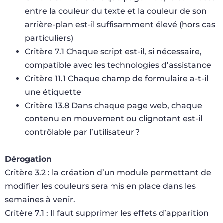
entre la couleur du texte et la couleur de son
arrière-plan est-il suffisamment élevé (hors cas
particuliers)
Critère 7.1 Chaque script est-il, si nécessaire,
compatible avec les technologies d’assistance
Critère 11.1 Chaque champ de formulaire a-t-il
une étiquette
Critère 13.8 Dans chaque page web, chaque
contenu en mouvement ou clignotant est-il
contrôlable par l’utilisateur ?
Dérogation
Critère 3.2 : la création d’un module permettant de
modifier les couleurs sera mis en place dans les
semaines à venir.
Critère 7.1 : Il faut supprimer les effets d’apparition