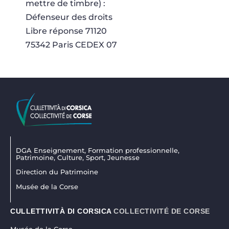
mettre de timbre) :
Défenseur des droits
Libre réponse 71120
75342 Paris CEDEX 07
DGA Enseignement, Formation professionnelle,
Patrimoine, Culture, Sport, Jeunesse
Direction du Patrimoine
Musée de la Corse
CULLETTIVITÀ DI CORSICA
COLLECTIVITÉ DE CORSE