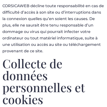
CORSICAWEB décline toute responsabilité en cas de
difficulté d’accès à son site ou d’interruptions dans
la connexion quelles qu’en soient les causes. De
plus, elle ne saurait être tenu responsable d’un
dommage ou virus qui pourrait infecter votre
ordinateur ou tout matériel informatique, suite à
une utilisation ou accès au site ou téléchargement
provenant de ce site.
Collecte de
données
personnelles et
cookies