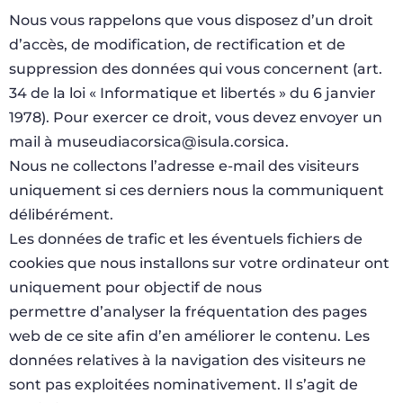
Nous vous rappelons que vous disposez d’un droit
d’accès, de modification, de rectification et de
suppression des données qui vous concernent (art.
34 de la loi « Informatique et libertés » du 6 janvier
1978). Pour exercer ce droit, vous devez envoyer un
mail à museudiacorsica@isula.corsica.
Nous ne collectons l’adresse e-mail des visiteurs
uniquement si ces derniers nous la communiquent
délibérément.
Les données de trafic et les éventuels fichiers de
cookies que nous installons sur votre ordinateur ont
uniquement pour objectif de nous
permettre d’analyser la fréquentation des pages
web de ce site afin d’en améliorer le contenu. Les
données relatives à la navigation des visiteurs ne
sont pas exploitées nominativement. Il s’agit de