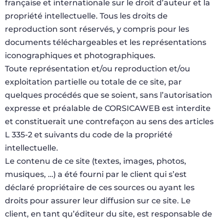
française et internationale sur le droit d’auteur et la
propriété intellectuelle. Tous les droits de
reproduction sont réservés, y compris pour les
documents téléchargeables et les représentations
iconographiques et photographiques.
Toute représentation et/ou reproduction et/ou
exploitation partielle ou totale de ce site, par
quelques procédés que se soient, sans l’autorisation
expresse et préalable de CORSICAWEB est interdite
et constituerait une contrefaçon au sens des articles
L 335-2 et suivants du code de la propriété
intellectuelle.
Le contenu de ce site (textes, images, photos,
musiques, …) a été fourni par le client qui s’est
déclaré propriétaire de ces sources ou ayant les
droits pour assurer leur diffusion sur ce site. Le
client, en tant qu’éditeur du site, est responsable de