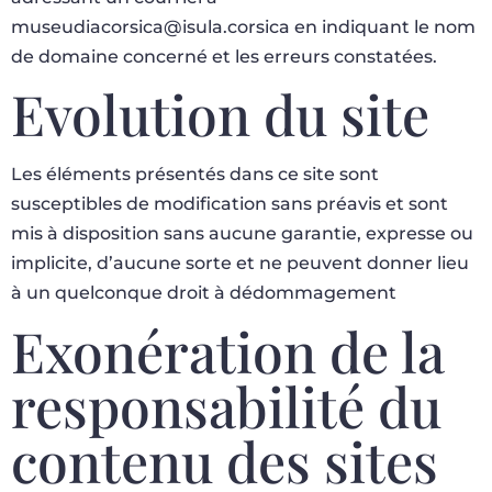
museudiacorsica@isula.corsica en indiquant le nom
de domaine concerné et les erreurs constatées.
Evolution du site
Les éléments présentés dans ce site sont
susceptibles de modification sans préavis et sont
mis à disposition sans aucune garantie, expresse ou
implicite, d’aucune sorte et ne peuvent donner lieu
à un quelconque droit à dédommagement
Exonération de la
responsabilité du
contenu des sites