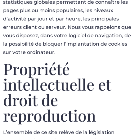
statistiques globales permettant de connaître les
pages plus ou moins populaires, les niveaux
d’activité par jour et par heure, les principales
erreurs client ou serveur. Nous vous rappelons que
vous disposez, dans votre logiciel de navigation, de
la possibilité de bloquer l’implantation de cookies
sur votre ordinateur.
Propriété
intellectuelle et
droit de
reproduction
L’ensemble de ce site relève de la législation