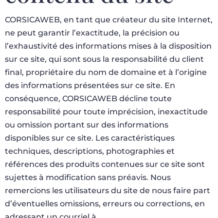
CORSICAWEB, en tant que créateur du site Internet,
ne peut garantir l’exactitude, la précision ou
l’exhaustivité des informations mises à la disposition
sur ce site, qui sont sous la responsabilité du client
final, propriétaire du nom de domaine et à l’origine
des informations présentées sur ce site. En
conséquence, CORSICAWEB décline toute
responsabilité pour toute imprécision, inexactitude
ou omission portant sur des informations
disponibles sur ce site. Les caractéristiques
techniques, descriptions, photographies et
références des produits contenues sur ce site sont
sujettes à modification sans préavis. Nous
remercions les utilisateurs du site de nous faire part
d’éventuelles omissions, erreurs ou corrections, en
adressant un courriel à