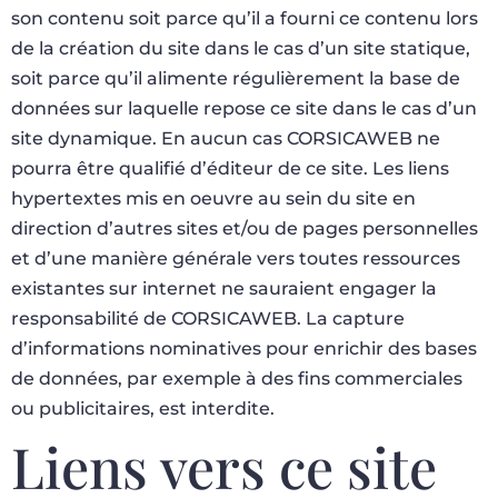
son contenu soit parce qu’il a fourni ce contenu lors
de la création du site dans le cas d’un site statique,
soit parce qu’il alimente régulièrement la base de
données sur laquelle repose ce site dans le cas d’un
site dynamique. En aucun cas CORSICAWEB ne
pourra être qualifié d’éditeur de ce site. Les liens
hypertextes mis en oeuvre au sein du site en
direction d’autres sites et/ou de pages personnelles
et d’une manière générale vers toutes ressources
existantes sur internet ne sauraient engager la
responsabilité de CORSICAWEB. La capture
d’informations nominatives pour enrichir des bases
de données, par exemple à des fins commerciales
ou publicitaires, est interdite.
Liens vers ce site