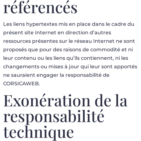
référencés
Les liens hypertextes mis en place dans le cadre du
présent site Internet en direction d’autres
ressources présentes sur le réseau Internet ne sont
proposés que pour des raisons de commodité et ni
leur contenu ou les liens qu’ils contiennent, ni les
changements ou mises à jour qui leur sont apportés
ne sauraient engager la responsabilité de
CORSICAWEB.
Exonération de la
responsabilité
technique