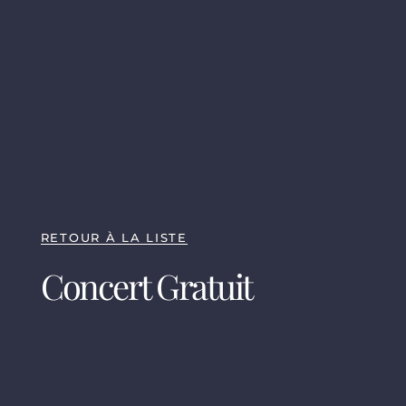
RETOUR À LA LISTE
Concert Gratuit