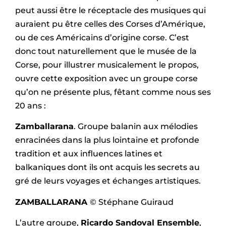
peut aussi être le réceptacle des musiques qui
auraient pu être celles des Corses d’Amérique,
ou de ces Américains d’origine corse. C’est
donc tout naturellement que le musée de la
Corse, pour illustrer musicalement le propos,
ouvre cette exposition avec un groupe corse
qu’on ne présente plus, fêtant comme nous ses
20 ans :
Zamballarana
. Groupe balanin aux mélodies
enracinées dans la plus lointaine et profonde
tradition et aux influences latines et
balkaniques dont ils ont acquis les secrets au
gré de leurs voyages et échanges artistiques.
ZAMBALLARANA
© Stéphane Guiraud
L’autre groupe,
Ricardo Sandoval Ensemble
,