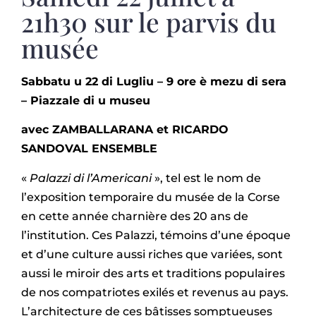
21h30 sur le parvis du
musée
Sabbatu u 22 di Lugliu – 9 ore è mezu di sera
–
Piazzale di u museu
avec ZAMBALLARANA et RICARDO
SANDOVAL ENSEMBLE
«
Palazzi di l’Americani
», tel est le nom de
l’exposition temporaire du musée de la Corse
en cette année charnière des 20 ans de
l’institution. Ces Palazzi, témoins d’une époque
et d’une culture aussi riches que variées, sont
aussi le miroir des arts et traditions populaires
de nos compatriotes exilés et revenus au pays.
L’architecture de ces bâtisses somptueuses