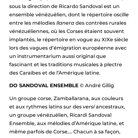
sous la direction de Ricardo Sandoval est un
ensemble vénézuélien, dont le répertoire oscille
entre les mélodies
llanera
des contrées rurales
vénézuéliennes, où les Corses étaient souvent
implantés, le répertoire en vogue au XIXe siècle
lors des vagues d’émigration européenne avec
un instrumentarium aussi original que
fascinant et les traditions musicales à plectre
des Caraïbes et de l’Amérique latine.
DO SANDOVAL ENSEMBLE
© André Gillig
Un groupe corse, Zamballarana, aux couleurs
et aux rythmes latins sur des
versi
ancestraux,
un groupe vénézuélien, Ricardi Sandoval
Ensemble, aux mélodies d’Amérique latine, et
même parfois de Corse…. Chacun à sa façon,