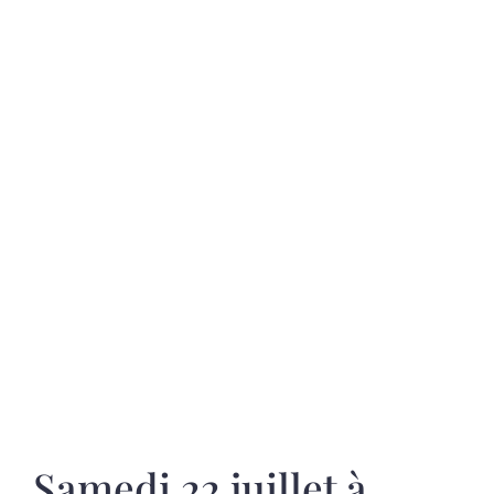
Samedi 22 juillet à