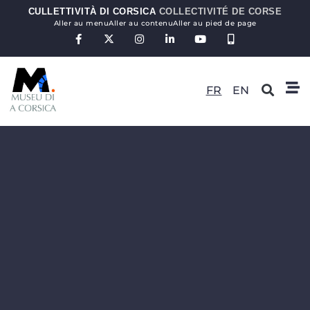
CULLETTIVITÀ DI CORSICA
COLLECTIVITÉ DE CORSE
Aller au menu
Aller au contenu
Aller au pied de page
FR
EN