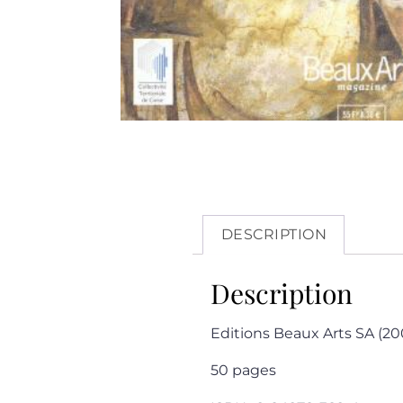
DESCRIPTION
Description
Editions Beaux Arts SA (20
50 pages