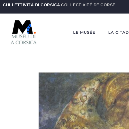
CULLETTIVITÀ DI CORSICA
COLLECTIVITÉ DE CORSE
LE MUSÉE
LA CITA