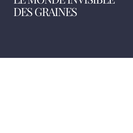
DES GRAINES