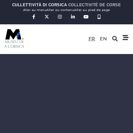
CULLETTIVITÀ DI CORSICA
COLLECTIVITÉ DE CORSE
Aller au menu
Aller au contenu
Aller au pied de page
FR
EN