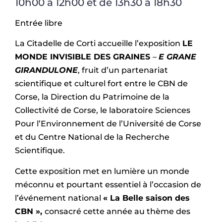
10h00 à 12h00 et de 13h30 à 18h30
Entrée libre
La Citadelle de Corti accueille l’exposition
LE
MONDE INVISIBLE DES GRAINES
–
E GRANE
GIRANDULONE
, fruit d’un partenariat
scientifique et culturel fort entre le CBN de
Corse, la Direction du Patrimoine de la
Collectivité de Corse, le laboratoire Sciences
Pour l’Environnement de l’Université de Corse
et du Centre National de la Recherche
Scientifique.
Cette exposition met en lumière un monde
méconnu et pourtant essentiel à l’occasion de
l’événement national
« La Belle saison des
CBN »,
consacré cette année au thème des