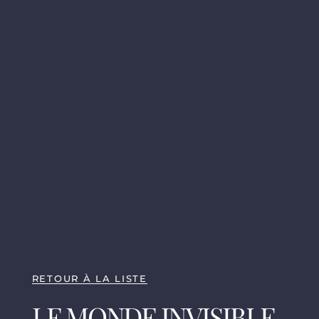
RETOUR À LA LISTE
LE MONDE INVISIBLE