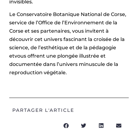
invisibles.
Le Conservatoire Botanique National de Corse,
service de l’Office de l’Environnement de la
Corse et ses partenaires, vous invitent à
découvrir cet univers fascinant la croisée de la
science, de l’esthétique et de la pédagogie
etvous offrent une plongée illustrée et
documentée dans l’univers minuscule de la
reproduction végétale.
PARTAGER L'ARTICLE