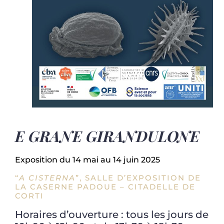
E GRANE GIRANDULONE
Exposition du 14 mai au 14 juin 2025
“
A CISTERNA
”, SALLE D’EXPOSITION DE
LA CASERNE PADOUE – CITADELLE DE
CORTI
Horaires d’ouverture : tous les jours de