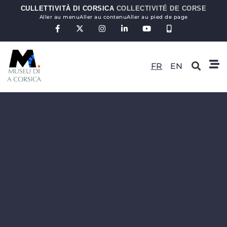
CULLETTIVITÀ DI CORSICA
COLLECTIVITÉ DE CORSE
Aller au menu
Aller au contenu
Aller au pied de page
FR
EN