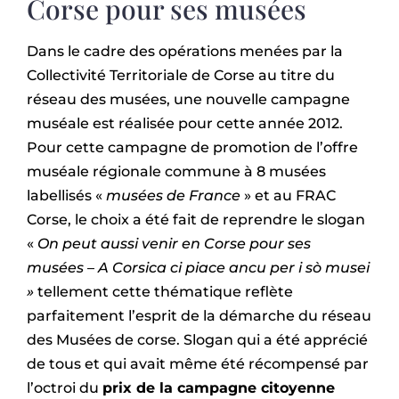
Corse pour ses musées
Dans le cadre des opérations menées par la
Collectivité Territoriale de Corse au titre du
réseau des musées, une nouvelle campagne
muséale est réalisée pour cette année 2012.
Pour cette campagne de promotion de l’offre
muséale régionale commune à 8 musées
labellisés «
musées de France
» et au FRAC
Corse, le choix a été fait de reprendre le slogan
«
On peut aussi venir en Corse pour ses
musées
–
A Corsica ci piace ancu per i sò musei
»
tellement cette thématique reflète
parfaitement l’esprit de la démarche du réseau
des Musées de corse. Slogan qui a été apprécié
de tous et qui avait même été récompensé par
l’octroi du
prix de la campagne citoyenne