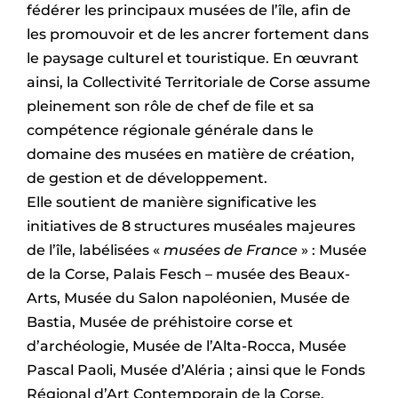
fédérer les principaux musées de l’île, afin de
les promouvoir et de les ancrer fortement dans
le paysage culturel et touristique. En œuvrant
ainsi, la Collectivité Territoriale de Corse assume
pleinement son rôle de chef de file et sa
compétence régionale générale dans le
domaine des musées en matière de création,
de gestion et de développement.
Elle soutient de manière significative les
initiatives de 8 structures muséales majeures
de l’île, labélisées «
musées de France
» : Musée
de la Corse, Palais Fesch – musée des Beaux-
Arts, Musée du Salon napoléonien, Musée de
Bastia, Musée de préhistoire corse et
d’archéologie, Musée de l’Alta-Rocca, Musée
Pascal Paoli, Musée d’Aléria ; ainsi que le Fonds
Régional d’Art Contemporain de la Corse.