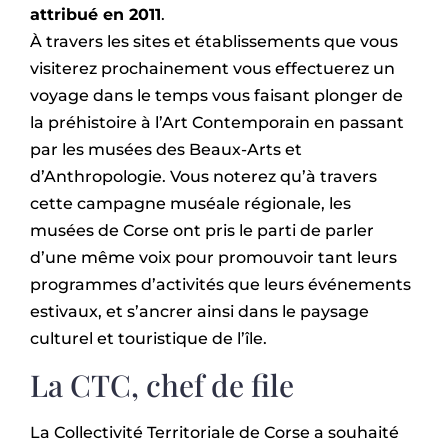
attribué en 2011
.
À travers les sites et établissements que vous
visiterez prochainement vous effectuerez un
voyage dans le temps vous faisant plonger de
la préhistoire à l’Art Contemporain en passant
par les musées des Beaux-Arts et
d’Anthropologie. Vous noterez qu’à travers
cette campagne muséale régionale, les
musées de Corse ont pris le parti de parler
d’une même voix pour promouvoir tant leurs
programmes d’activités que leurs événements
estivaux, et s’ancrer ainsi dans le paysage
culturel et touristique de l’île.
La CTC, chef de file
La Collectivité Territoriale de Corse a souhaité