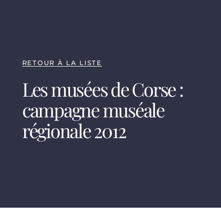
RETOUR À LA LISTE
Les musées de Corse :
campagne muséale
régionale 2012