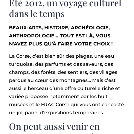
Eté 2012, un voyage culturel
dans le temps
BEAUX-ARTS, HISTOIRE, ARCHÉOLOGIE,
ANTHROPOLOGIE… TOUT EST LÀ, VOUS
N’AVEZ PLUS QU’À FAIRE VOTRE CHOIX !
La Corse, c’est bien sûr des plages, une eau
turquoise, des parfums et des saveurs, des
champs, des forêts, des sentiers, des villages
perdus au cœur des montagnes… Mais c’est
aussi le berceau d’une offre culturelle riche et
variée proposée notamment par les huit
musées et le FRAC Corse qui vous ont concocté
un joli panel d’expositions temporaires…
On peut aussi venir en