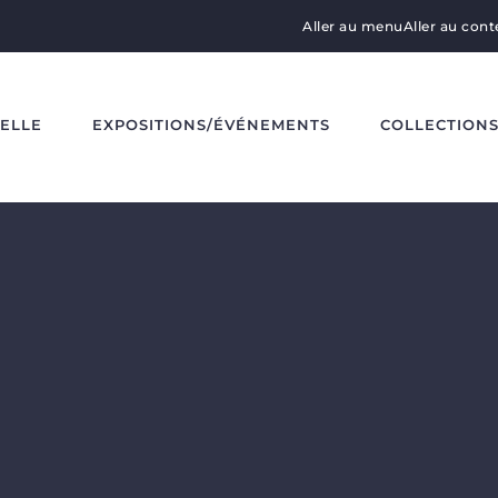
Aller au menu
Aller au con
DELLE
EXPOSITIONS/ÉVÉNEMENTS
COLLECTION