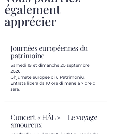
également
apprécier
Journées européennes du
patrimoine
Samedi 19 et dimanche 20 septembre
2026.
Ghjurnate europee di u Patrimoniu.
Entrata libera da 10 ore di mane à 7 ore di
sera.
Concert « HÂL » – Le voyage
amoureux