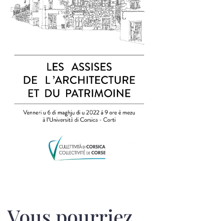
Vous pourriez