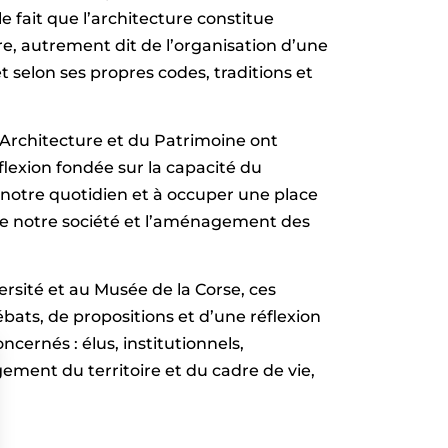
e fait que l’architecture constitue
e, autrement dit de l’organisation d’une
 selon ses propres codes, traditions et
l’Architecture et du Patrimoine ont
flexion fondée sur la capacité du
s notre quotidien et à occuper une place
 notre société et l’aménagement des
versité et au Musée de la Corse, ces
ébats, de propositions et d’une réflexion
ernés : élus, institutionnels,
ement du territoire et du cadre de vie,