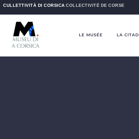
CULLETTIVITÀ DI CORSICA
COLLECTIVITÉ DE CORSE
LE MUSÉE
LA CITA