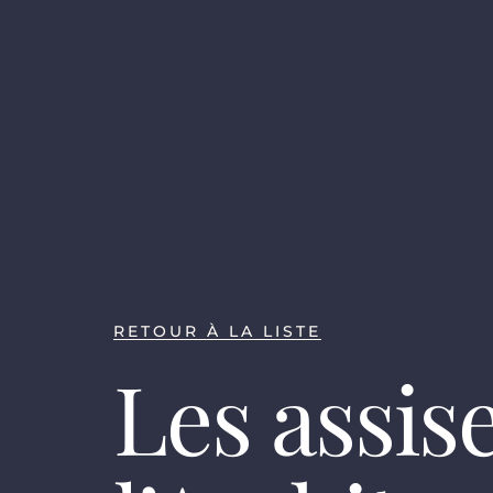
RETOUR À LA LISTE
Les assis