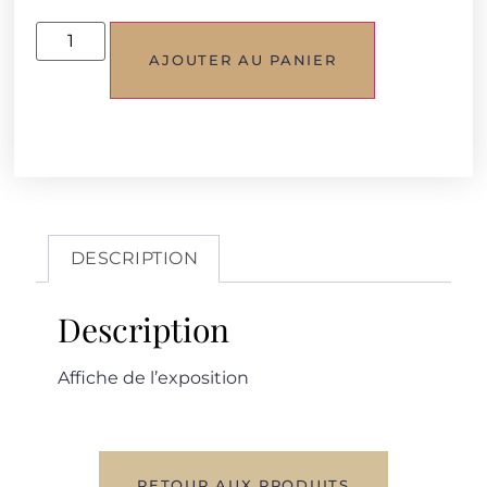
AJOUTER AU PANIER
DESCRIPTION
Description
Affiche de l’exposition
RETOUR AUX PRODUITS