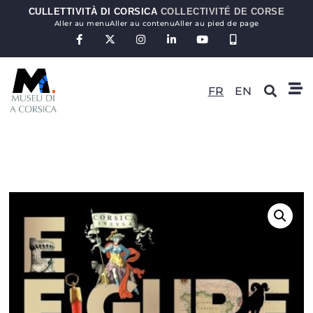
CULLETTIVITÀ DI CORSICA
COLLECTIVITÉ DE CORSE
Aller au menu
Aller au contenu
Aller au pied de page
FR
EN