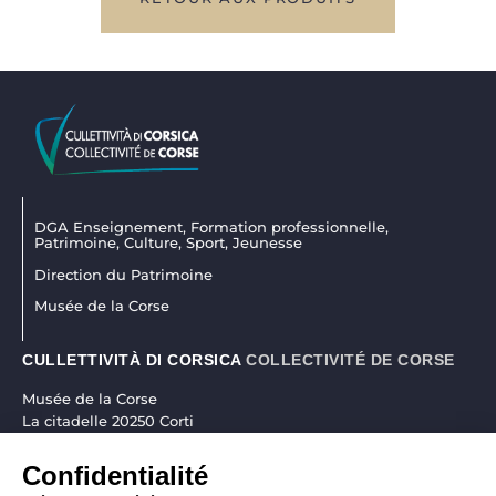
DGA Enseignement, Formation professionnelle,
Patrimoine, Culture, Sport, Jeunesse
Direction du Patrimoine
Musée de la Corse
CULLETTIVITÀ DI CORSICA
COLLECTIVITÉ DE CORSE
Musée de la Corse
La citadelle 20250 Corti
04 95 45 25 45
|
museudiacorsica@isula.corsica
Confidentialité