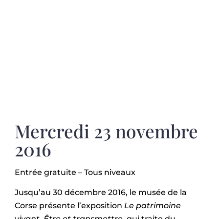
Mercredi 23 novembre
2016
Entrée gratuite – Tous niveaux
Jusqu’au 30 décembre 2016, le musée de la
Corse présente l’exposition
Le patrimoine
vivant
.
Être et transmettre,
qui traite du