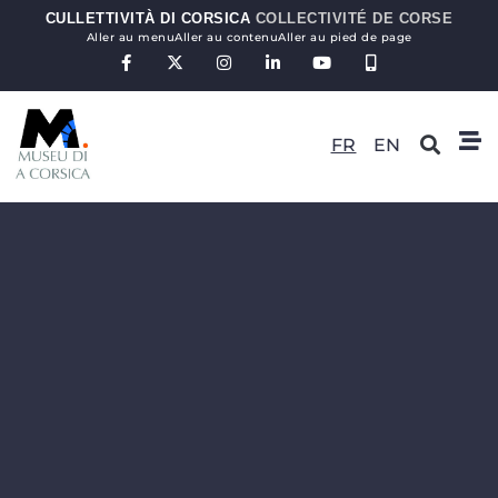
CULLETTIVITÀ DI CORSICA
COLLECTIVITÉ DE CORSE
Aller au menu
Aller au contenu
Aller au pied de page
FR
EN