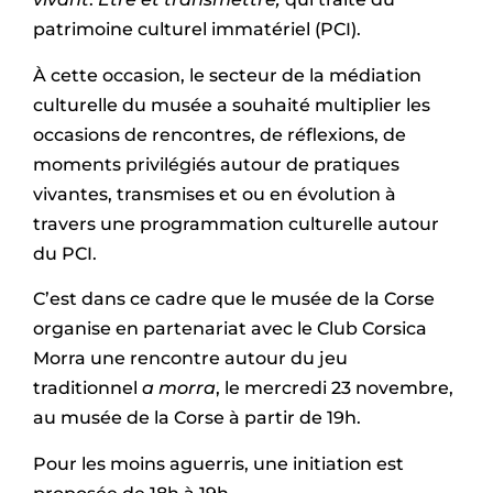
patrimoine culturel immatériel (PCI).
À cette occasion, le secteur de la médiation
culturelle du musée a souhaité multiplier les
occasions de rencontres, de réflexions, de
moments privilégiés autour de pratiques
vivantes, transmises et ou en évolution à
travers une programmation culturelle autour
du PCI.
C’est dans ce cadre que le musée de la Corse
organise en partenariat avec le Club Corsica
Morra une rencontre autour du jeu
traditionnel
a morra
, le mercredi 23 novembre,
au musée de la Corse à partir de 19h.
Pour les moins aguerris, une initiation est