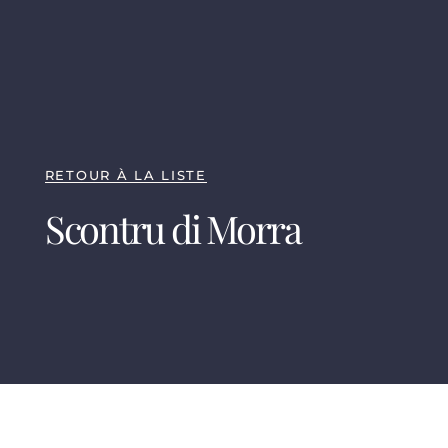
RETOUR À LA LISTE
Scontru di Morra