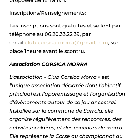
proposée de 18h à 19h.
Inscriptions/Renseignements:
Les inscriptions sont gratuites et se font par
téléphone au 06.20.33.22.39, par
email
club.corsica.morra@gmail.com
, sur
place 1heure avant le scontru.
Association CORSICA MORRA
L’association « Club Corsica Morra » est
l’unique association déclarée dont l’objectif
principal est l’apprentissage et l’organisation
d’évènements autour de ce jeu ancestral.
Installée sur la commune de Sarrola, elle
organise régulièrement des rencontres, des
activités scolaires, et des concours de morra.
Elle représente la Corse au championnat du