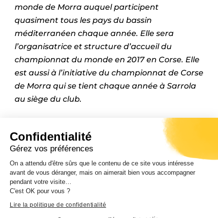
monde de Morra auquel participent
quasiment tous les pays du bassin
méditerranéen chaque année. Elle sera
l’organisatrice et structure d’accueil du
championnat du monde en 2017 en Corse. Elle
est aussi à l’initiative du championnat de Corse
de Morra qui se tient chaque année à Sarrola
au siège du club.
Confidentialité
PARTAGER L'ARTICLE
Gérez vos préférences
On a attendu d'être sûrs que le contenu de ce site vous intéresse
avant de vous déranger, mais on aimerait bien vous accompagner
pendant votre visite…
C'est OK pour vous ?
Lire la politique de confidentialité
PRÉCÉDENT
SUIVANT