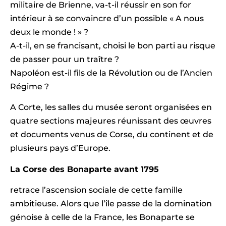
militaire de Brienne, va-t-il réussir en son for
intérieur à se convaincre d’un possible « A nous
deux le monde ! » ?
A-t-il, en se francisant, choisi le bon parti au risque
de passer pour un traître ?
Napoléon est-il fils de la Révolution ou de l’Ancien
Régime ?
A Corte, les salles du musée seront organisées en
quatre sections majeures réunissant des œuvres
et documents venus de Corse, du continent et de
plusieurs pays d’Europe.
La Corse des Bonaparte avant 1795
retrace l’ascension sociale de cette famille
ambitieuse. Alors que l’île passe de la domination
génoise à celle de la France, les Bonaparte se