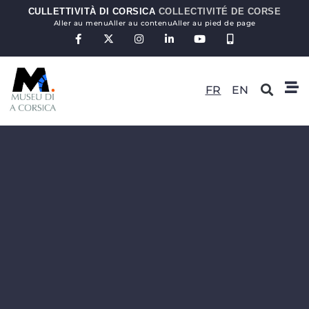
CULLETTIVITÀ DI CORSICA
COLLECTIVITÉ DE CORSE
Aller au menu
Aller au contenu
Aller au pied de page
FR
EN