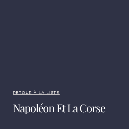
RETOUR À LA LISTE
Napoléon Et La Corse