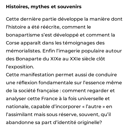
Histoires, mythes et souvenirs
Cette dernière partie développe la manière dont
l’histoire a été réécrite, comment le
bonapartisme s’est développé et comment la
Corse apparaît dans les témoignages des
mémorialistes. Enfin l’imagerie populaire autour
des Bonaparte du XIXe au XXIe siècle clôt
l’exposition.
Cette manifestation permet aussi de conduire
une réflexion fondamentale sur l’essence même
de la société française : comment regarder et
analyser cette France à la fois universelle et
nationale, capable d’incorporer « l’autre » en
l’assimilant mais sous réserve, souvent, qu’il
abandonne sa part d’identité originelle?