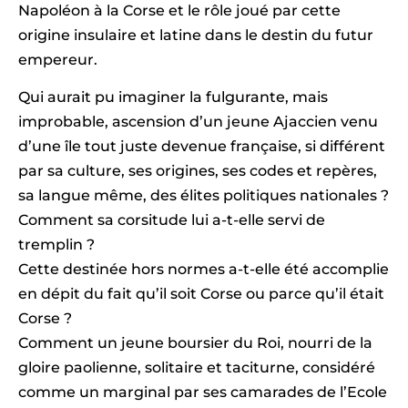
Napoléon à la Corse et le rôle joué par cette
origine insulaire et latine dans le destin du futur
empereur.
Qui aurait pu imaginer la fulgurante, mais
improbable, ascension d’un jeune Ajaccien venu
d’une île tout juste devenue française, si différent
par sa culture, ses origines, ses codes et repères,
sa langue même, des élites politiques nationales ?
Comment sa corsitude lui a-t-elle servi de
tremplin ?
Cette destinée hors normes a-t-elle été accomplie
en dépit du fait qu’il soit Corse ou parce qu’il était
Corse ?
Comment un jeune boursier du Roi, nourri de la
gloire paolienne, solitaire et taciturne, considéré
comme un marginal par ses camarades de l’Ecole