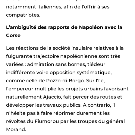
notamment italiennes, afin de l’offrir à ses
compatriotes.
L’ambiguïté des rapports de Napoléon avec la
Corse
Les réactions de la société insulaire relatives à la
fulgurante trajectoire napoléonienne sont très
variées : admiration sans bornes, tiédeur
indifférente voire opposition systématique,
comme celle de Pozzo-di-Borgo. Sur l’île,
l’empereur multiplie les projets urbains favorisant
naturellement Ajaccio, fait percer des routes et
développer les travaux publics. A contrario, il
n’hésite pas à faire réprimer durement les
révoltes du Fiumorbu par les troupes du général
Morand.