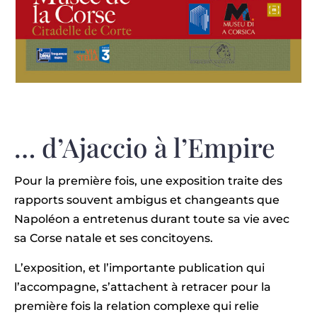
… d’Ajaccio à l’Empire
Pour la première fois, une exposition traite des
rapports souvent ambigus et changeants que
Napoléon a entretenus durant toute sa vie avec
sa Corse natale et ses concitoyens.
L’exposition, et l’importante publication qui
l’accompagne, s’attachent à retracer pour la
première fois la relation complexe qui relie