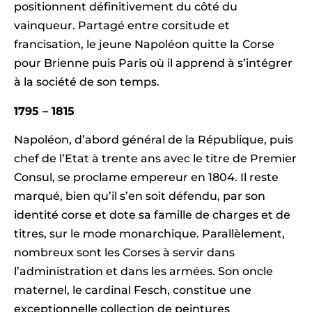
positionnent définitivement du côté du
vainqueur. Partagé entre corsitude et
francisation, le jeune Napoléon quitte la Corse
pour Brienne puis Paris où il apprend à s’intégrer
à la société de son temps.
1795 – 1815
Napoléon, d’abord général de la République, puis
chef de l’Etat à trente ans avec le titre de Premier
Consul, se proclame empereur en 1804. Il reste
marqué, bien qu’il s’en soit défendu, par son
identité corse et dote sa famille de charges et de
titres, sur le mode monarchique. Parallèlement,
nombreux sont les Corses à servir dans
l’administration et dans les armées. Son oncle
maternel, le cardinal Fesch, constitue une
exceptionnelle collection de peintures