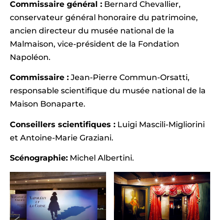
Commissaire général :
Bernard Chevallier,
conservateur général honoraire du patrimoine,
ancien directeur du musée national de la
Malmaison, vice-président de la Fondation
Napoléon.
Commissaire :
Jean-Pierre Commun-Orsatti,
responsable scientifique du musée national de la
Maison Bonaparte.
Conseillers scientifiques :
Luigi Mascili-Migliorini
et Antoine-Marie Graziani.
Scénographie:
Michel Albertini.