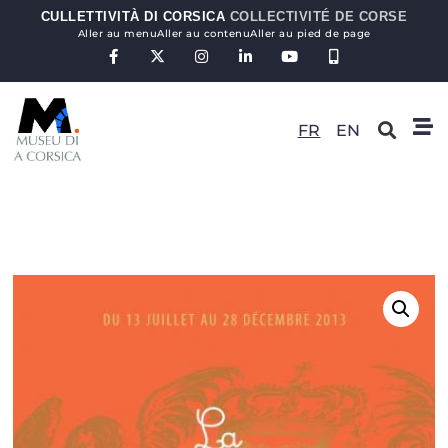
CULLETTIVITÀ DI CORSICA
COLLECTIVITÉ DE CORSE
Aller au menu
Aller au contenu
Aller au pied de page
FR
EN