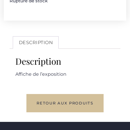
Rupture de stock
DESCRIPTION
Description
Affiche de l’exposition
RETOUR AUX PRODUITS