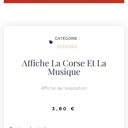
CATÉGORIE :
AFFICHES
Affiche La Corse Et La
Musique
Affiche de l’exposition
3,80
€