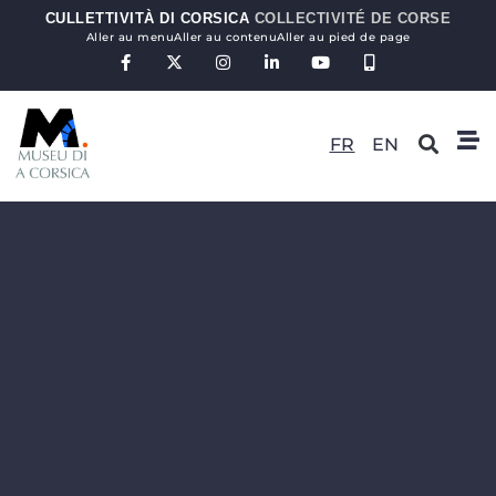
CULLETTIVITÀ DI CORSICA
COLLECTIVITÉ DE CORSE
Aller au menu
Aller au contenu
Aller au pied de page
FR
EN