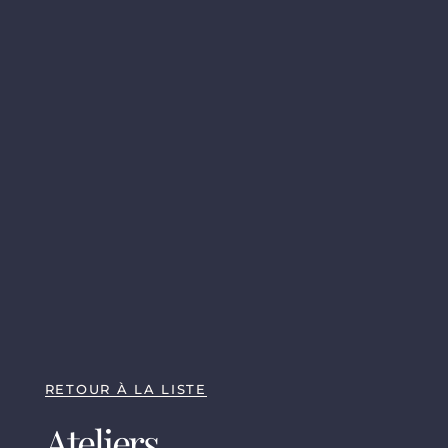
RETOUR À LA LISTE
Ateliers