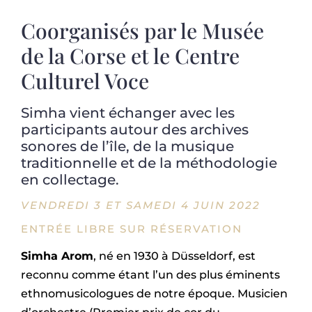
Coorganisés par le Musée
de la Corse et le Centre
Culturel Voce
Simha vient échanger avec les
participants autour des archives
sonores de l’île, de la musique
traditionnelle et de la méthodologie
en collectage.
VENDREDI 3 ET SAMEDI 4 JUIN 2022
ENTRÉE LIBRE SUR RÉSERVATION
Simha Arom
, né en 1930 à Düsseldorf, est
reconnu comme étant l’un des plus éminents
ethnomusicologues de notre époque. Musicien