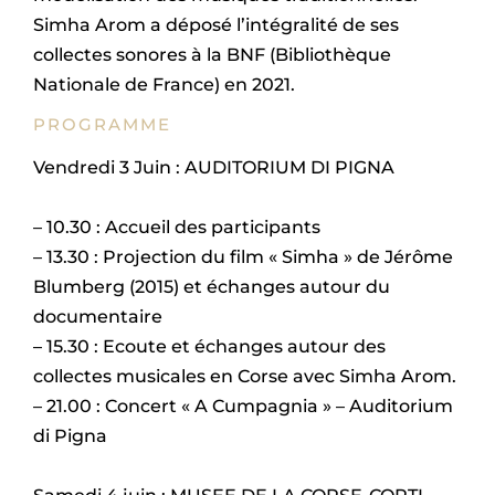
Simha Arom a déposé l’intégralité de ses
collectes sonores à la BNF (Bibliothèque
Nationale de France) en 2021.
PROGRAMME
Vendredi 3 Juin : AUDITORIUM DI PIGNA
– 10.30 : Accueil des participants
– 13.30 : Projection du film « Simha » de Jérôme
Blumberg (2015) et échanges autour du
documentaire
– 15.30 : Ecoute et échanges autour des
collectes musicales en Corse avec Simha Arom.
– 21.00 : Concert « A Cumpagnia » – Auditorium
di Pigna