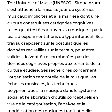
The Universe of Music (UNESCO). Simha Arom
s’est attaché à la mise au jour de systèmes
musicaux implicites et à la manière dont une
culture construit ses catégories cognitives
telles qu’attestées à travers sa musique – par le
biais d’expérimentations de type interactif. Ses
travaux reposent sur le postulat que les
données recueillies sur le terrain, pour être
valides, doivent être corroborées par des
données cognitives propres aux tenants de la
culture étudiée. Ses recherches concernent
l’organisation temporelle de la musique, les
échelles musicales, les techniques
polyphoniques, la musique dans le système
social et l’élaboration d’outils conceptuels en
vue de la catégorisation, l’analyse et la
modélisation des musiques traditionnelles.