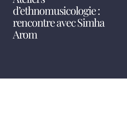
d’ethnomusicologie :
rencontre avec Simha
Arom