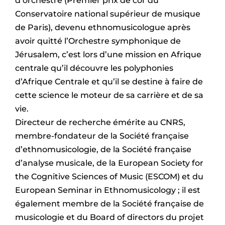
d’orchestre (Premier prix de cor du
Conservatoire national supérieur de musique
de Paris), devenu ethnomusicologue après
avoir quitté l’Orchestre symphonique de
Jérusalem, c’est lors d’une mission en Afrique
centrale qu’il découvre les polyphonies
d’Afrique Centrale et qu’il se destine à faire de
cette science le moteur de sa carrière et de sa
vie.
Directeur de recherche émérite au CNRS,
membre-fondateur de la Société française
d’ethnomusicologie, de la Société française
d’analyse musicale, de la European Society for
the Cognitive Sciences of Music (ESCOM) et du
European Seminar in Ethnomusicology ; il est
également membre de la Société française de
musicologie et du Board of directors du projet