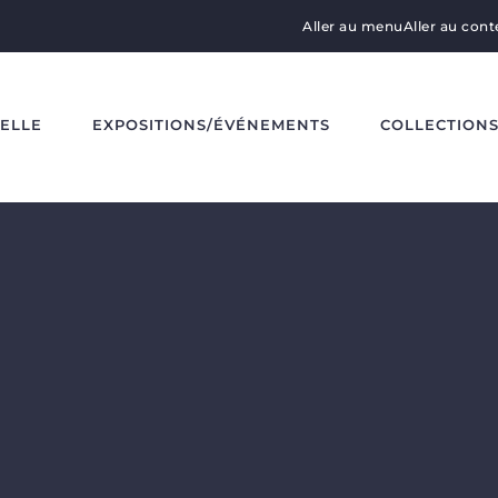
Aller au menu
Aller au con
DELLE
EXPOSITIONS/ÉVÉNEMENTS
COLLECTION