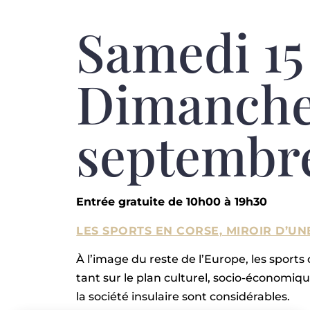
Samedi 15
Dimanche
septembr
Entrée gratuite de 10h00 à 19h30
LES SPORTS EN CORSE, MIROIR D’UN
À l’image du reste de l’Europe, les sport
tant sur le plan culturel, socio-économiq
la société insulaire sont considérables.