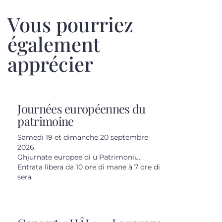
Vous pourriez
également
apprécier
Journées européennes du
patrimoine
Samedi 19 et dimanche 20 septembre
2026.
Ghjurnate europee di u Patrimoniu.
Entrata libera da 10 ore di mane à 7 ore di
sera.