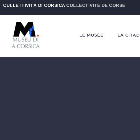
CULLETTIVITÀ DI CORSICA
COLLECTIVITÉ DE CORSE
LE MUSÉE
LA CITA