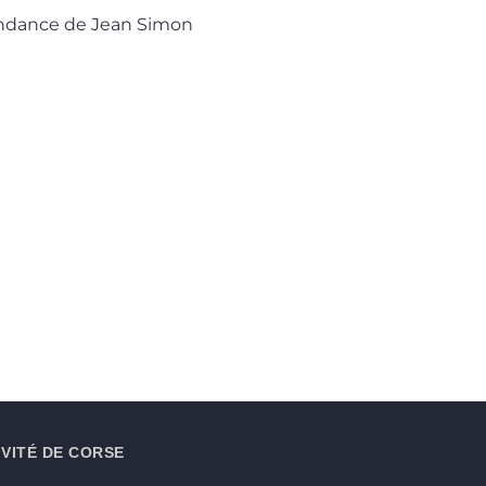
pondance de Jean Simon
VITÉ DE CORSE