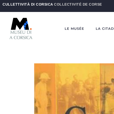
CULLETTIVITÀ DI CORSICA
COLLECTIVITÉ DE CORSE
LE MUSÉE
LA CITA