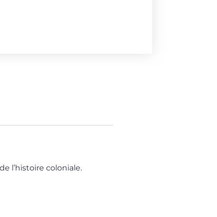
e l’histoire coloniale.