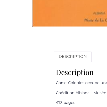
DESCRIPTION
Description
Corse-Colonies occupe une pl
Coédition Albiana – Musée 
473 pages