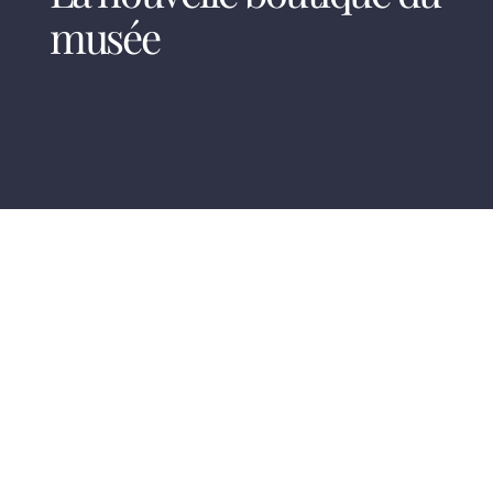
musée