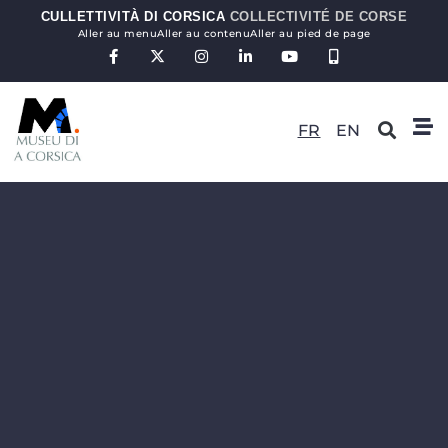
CULLETTIVITÀ DI CORSICA
COLLECTIVITÉ DE CORSE
Aller au menu
Aller au contenu
Aller au pied de page
FR
EN