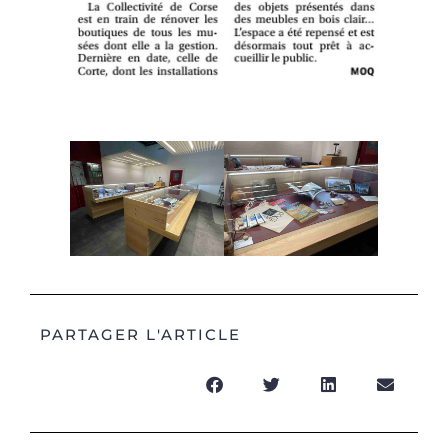
PARTAGER L'ARTICLE