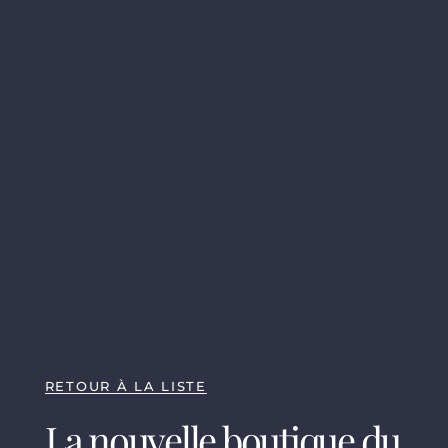
RETOUR À LA LISTE
La nouvelle boutique du