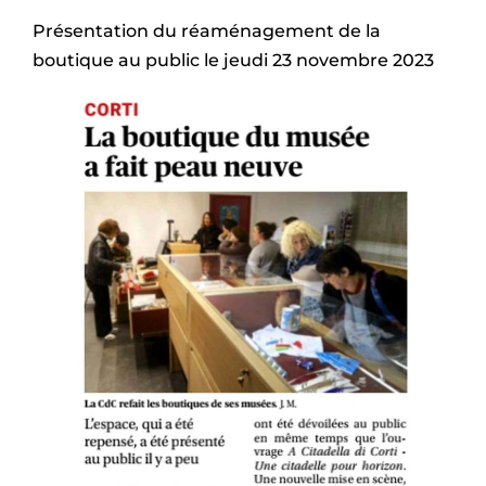
Présentation du réaménagement de la
boutique au public le jeudi 23 novembre 2023