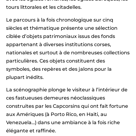
tours littorales et les citadelles.
Le parcours à la fois chronologique sur cinq
siècles et thématique présente une sélection
ciblée d’objets patrimoniaux issus des fonds
appartenant à diverses institutions corses,
nationales et surtout à de nombreuses collections
particulières. Ces objets constituent des
symboles, des repères et des jalons pour la
plupart inédits.
La scénographie plonge le visiteur à l’intérieur de
ces fastueuses demeures néoclassiques
construites par les Capcorsins qui ont fait fortune
aux Amériques (à Porto Rico, en Haïti, au
Venezuela…) dans une ambiance à la fois riche
élégante et raffinée.