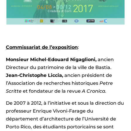
Commissariat de l’exposition
:
Monsieur Michel-Edouard Nigaglioni,
ancien
Directeur du patrimoine de la ville de Bastia.
Jean-Christophe Liccia,
ancien président de
l’Association de recherches historiques
Petre
Scritte
et fondateur de la revue
A Cronica.
De 2007 à 2012, à l’initiative et sous la direction du
professeur Enrique Vivoni-Farage du
département d’architecture de l’Université de
Porto Rico, des étudiants portoricains se sont