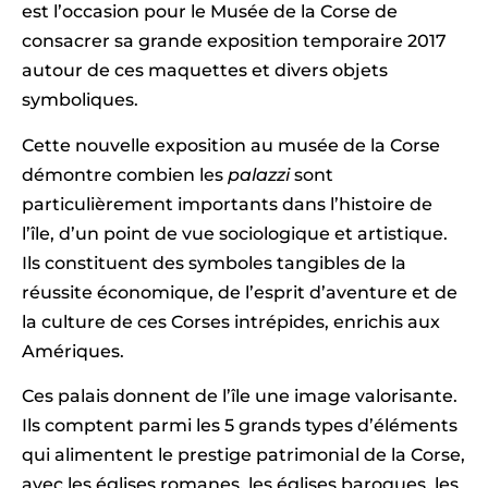
est l’occasion pour le Musée de la Corse de
consacrer sa grande exposition temporaire 2017
autour de ces maquettes et divers objets
symboliques.
Cette nouvelle exposition au musée de la Corse
démontre combien les
palazzi
sont
particulièrement importants dans l’histoire de
l’île, d’un point de vue sociologique et artistique.
Ils constituent des symboles tangibles de la
réussite économique, de l’esprit d’aventure et de
la culture de ces Corses intrépides, enrichis aux
Amériques.
Ces palais donnent de l’île une image valorisante.
Ils comptent parmi les 5 grands types d’éléments
qui alimentent le prestige patrimonial de la Corse,
avec les églises romanes, les églises baroques, les