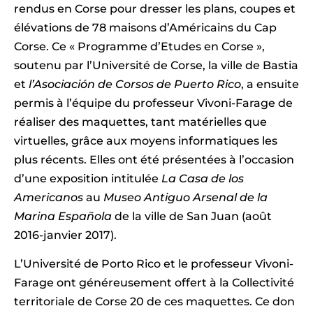
rendus en Corse pour dresser les plans, coupes et
élévations de 78 maisons d’Américains du Cap
Corse. Ce « Programme d’Etudes en Corse »,
soutenu par l’Université de Corse, la ville de Bastia
et
l’Asociación de Corsos de Puerto Rico
, a ensuite
permis à l’équipe du professeur Vivoni-Farage de
réaliser des maquettes, tant matérielles que
virtuelles, grâce aux moyens informatiques les
plus récents. Elles ont été présentées à l’occasion
d’une exposition intitulée
La Casa de los
Americanos
au
Museo Antiguo Arsenal de la
Marina Española
de la ville de San Juan (août
2016-janvier 2017).
L’Université de Porto Rico et le professeur Vivoni-
Farage ont généreusement offert à la Collectivité
territoriale de Corse 20 de ces maquettes. Ce don