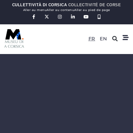
CULLETTIVITÀ DI CORSICA
COLLECTIVITÉ DE CORSE
Aller au menu
Aller au contenu
Aller au pied de page
FR
EN