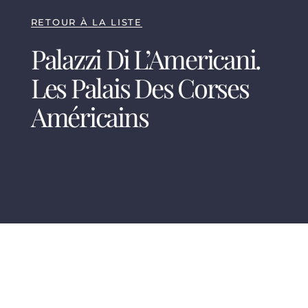
RETOUR À LA LISTE
Palazzi Di L’Americani.
Les Palais Des Corses
Américains