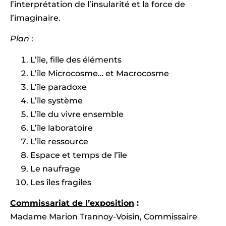
l’interprétation de l’insularité et la force de
l’imaginaire.
Plan
:
L’île, fille des éléments
L’île Microcosme… et Macrocosme
L’île paradoxe
L’île système
L’île du vivre ensemble
L’île laboratoire
L’île ressource
Espace et temps de l’île
Le naufrage
Les îles fragiles
Commissariat de l’exposition
:
Madame Marion Trannoy-Voisin, Commissaire