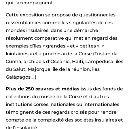
qui l’accompagnent.
Cette exposition se propose de questionner les
ressemblances comme les singularités de ces
mondes insulaires, dans une démarche
résolument comparative qui met en regard des
exemples d’îles « grandes » et « petites », «
lointaines » et « proches » de la Corse (Tristan da
Cunha, archipels d’Océanie, Haïti, Lampedusa, îles
du Salut, Majorque, île de la réunion, îles
Galápagos… )
Plus de 250 œuvres et médias
issus des fonds de
collections du musée de la Corse et d’autres
institutions corses, nationales ou internationales
témoignent de ces regards croisés pour rendre
compte de la complexité des sociétés insulaires et
de l’insularité.