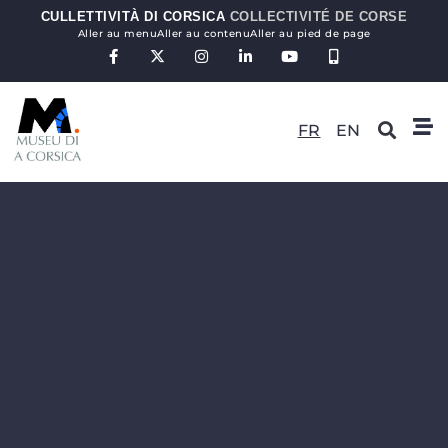
CULLETTIVITÀ DI CORSICA
COLLECTIVITÉ DE CORSE
Aller au menu
Aller au contenu
Aller au pied de page
FR
EN