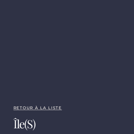
RETOUR À LA LISTE
Île(s)