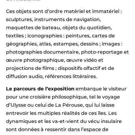
Ces objets sont d’ordre matériel et immatériel :
sculptures, instruments de navigation,
maquettes de bateau, objets du quotidien,
textiles ; iconographies : peintures, cartes de
géographies, atlas, estampes, dessins ; images :
photographies documentaire, photo-reportage et
œuvre photographique, œuvre vidéo et
projections de films ; dispositifs olfactif et de
diffusion audio, références littéraires.
Le parcours de l’exposition
embarque le visiteur
pour une croisière philosophique, tel le voyage
d’Ulysse ou celui de La Pérouse, qui lui laisse
entrevoir les multiples réalités de ces îles. Les
dynamiques et les va-et-vient du vécu insulaire
sont données à ressentir dans l’espace de