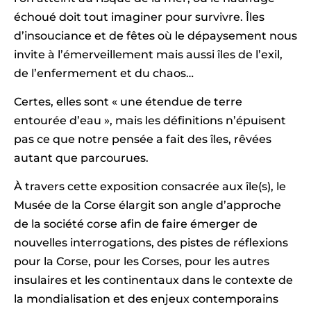
échoué doit tout imaginer pour survivre. Îles
d’insouciance et de fêtes où le dépaysement nous
invite à l’émerveillement mais aussi îles de l’exil,
de l’enfermement et du chaos…
Certes, elles sont « une étendue de terre
entourée d’eau », mais les définitions n’épuisent
pas ce que notre pensée a fait des îles, rêvées
autant que parcourues.
À travers cette exposition consacrée aux île(s), le
Musée de la Corse élargit son angle d’approche
de la société corse afin de faire émerger de
nouvelles interrogations, des pistes de réflexions
pour la Corse, pour les Corses, pour les autres
insulaires et les continentaux dans le contexte de
la mondialisation et des enjeux contemporains