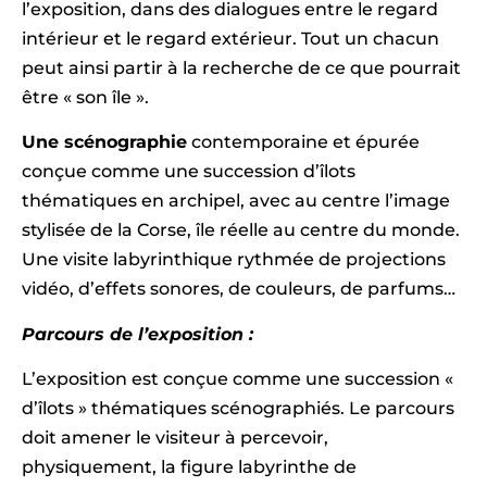
l’exposition, dans des dialogues entre le regard
intérieur et le regard extérieur. Tout un chacun
peut ainsi partir à la recherche de ce que pourrait
être « son île ».
Une scénographie
contemporaine et épurée
conçue comme une succession d’îlots
thématiques en archipel, avec au centre l’image
stylisée de la Corse, île réelle au centre du monde.
Une visite labyrinthique rythmée de projections
vidéo, d’effets sonores, de couleurs, de parfums…
Parcours de l’exposition
:
L’exposition est conçue comme une succession «
d’îlots » thématiques scénographiés. Le parcours
doit amener le visiteur à percevoir,
physiquement, la figure labyrinthe de