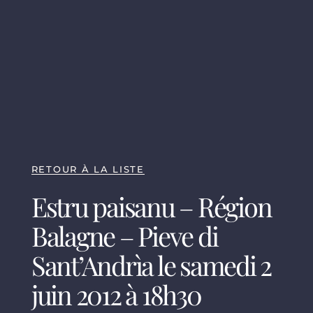
RETOUR À LA LISTE
Estru paisanu – Région
Balagne – Pieve di
Sant’Andrìa le samedi 2
juin 2012 à 18h30