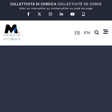
CULLETTIVITÀ DI CORSICA
COLLECTIVITÉ DE CORSE
Aller au menu
Aller au contenu
Aller au pied de page
FR
EN