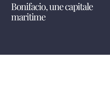
Bonifacio, une capitale
maritime