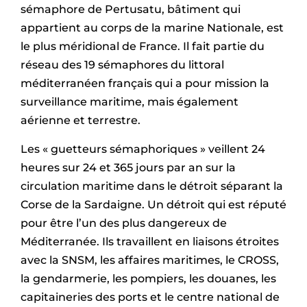
sémaphore de Pertusatu, bâtiment qui
appartient au corps de la marine Nationale, est
le plus méridional de France. Il fait partie du
réseau des 19 sémaphores du littoral
méditerranéen français qui a pour mission la
surveillance maritime, mais également
aérienne et terrestre.
Les « guetteurs sémaphoriques » veillent 24
heures sur 24 et 365 jours par an sur la
circulation maritime dans le détroit séparant la
Corse de la Sardaigne. Un détroit qui est réputé
pour être l’un des plus dangereux de
Méditerranée. Ils travaillent en liaisons étroites
avec la SNSM, les affaires maritimes, le CROSS,
la gendarmerie, les pompiers, les douanes, les
capitaineries des ports et le centre national de