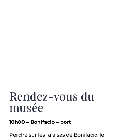
Rendez-vous du
musée
10h00 – Bonifacio – port
Perché sur les falaises de Bonifacio, le