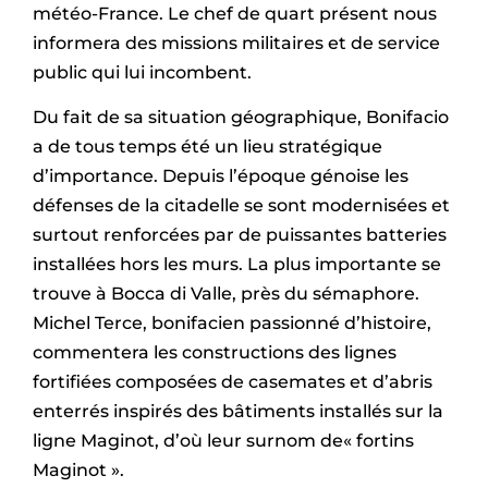
météo-France. Le chef de quart présent nous
informera des missions militaires et de service
public qui lui incombent.
Du fait de sa situation géographique, Bonifacio
a de tous temps été un lieu stratégique
d’importance. Depuis l’époque génoise les
défenses de la citadelle se sont modernisées et
surtout renforcées par de puissantes batteries
installées hors les murs. La plus importante se
trouve à Bocca di Valle, près du sémaphore.
Michel Terce, bonifacien passionné d’histoire,
commentera les constructions des lignes
fortifiées composées de casemates et d’abris
enterrés inspirés des bâtiments installés sur la
ligne Maginot, d’où leur surnom de« fortins
Maginot ».