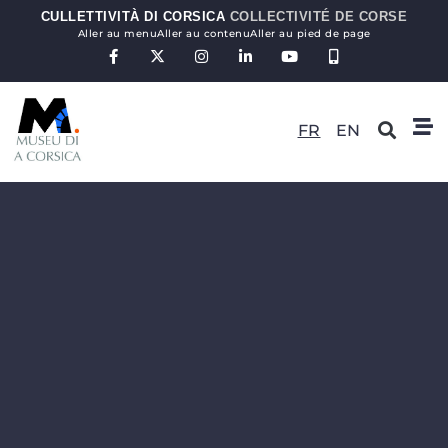
CULLETTIVITÀ DI CORSICA
COLLECTIVITÉ DE CORSE
Aller au menu
Aller au contenu
Aller au pied de page
FR
EN