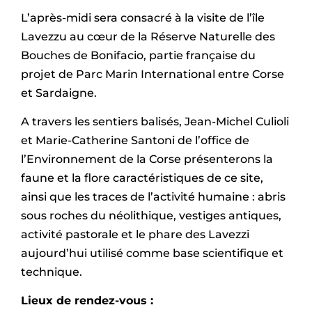
L’après-midi sera consacré à la visite de l’île
Lavezzu au cœur de la Réserve Naturelle des
Bouches de Bonifacio, partie française du
projet de Parc Marin International entre Corse
et Sardaigne.
A travers les sentiers balisés, Jean-Michel Culioli
et Marie-Catherine Santoni de l’office de
l’Environnement de la Corse présenterons la
faune et la flore caractéristiques de ce site,
ainsi que les traces de l’activité humaine : abris
sous roches du néolithique, vestiges antiques,
activité pastorale et le phare des Lavezzi
aujourd’hui utilisé comme base scientifique et
technique.
Lieux de rendez-vous :