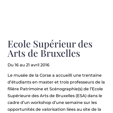
Ecole Supérieur des
Arts de Bruxelles
Du 16 au 21 avril 2016
Le musée de la Corse a accueilli une trentaine
d’étudiants en master et trois professeurs de la
filière Patrimoine et Scénographie(s) de l’Ecole
Supérieure des Arts de Bruxelles (ESA) dans le
cadre d’un workshop d’une semaine sur les
opportunités de valorisation liées au site de la