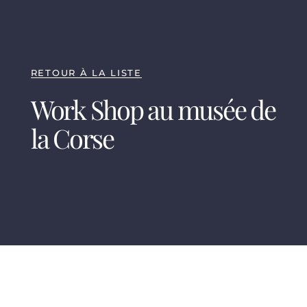
RETOUR À LA LISTE
Work Shop au musée de
la Corse