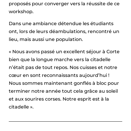
proposés pour converger vers la réussite de ce
workshop.
Dans une ambiance détendue les étudiants
ont, lors de leurs déambulations, rencontré un
lieu, mais aussi une population.
« Nous avons passé un excellent séjour à Corte
bien que la longue marche vers la citadelle
n’était pas de tout repos. Nos cuisses et notre
cœur en sont reconnaissants aujourd’hui !
Nous sommes maintenant gonflés à bloc pour
terminer notre année tout cela grâce au soleil
et aux sourires corses. Notre esprit est à la
citadelle ».