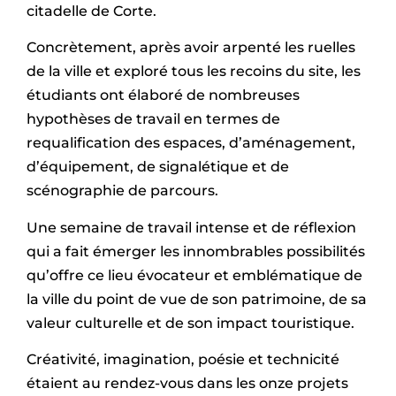
citadelle de Corte.
Concrètement, après avoir arpenté les ruelles
de la ville et exploré tous les recoins du site, les
étudiants ont élaboré de nombreuses
hypothèses de travail en termes de
requalification des espaces, d’aménagement,
d’équipement, de signalétique et de
scénographie de parcours.
Une semaine de travail intense et de réflexion
qui a fait émerger les innombrables possibilités
qu’offre ce lieu évocateur et emblématique de
la ville du point de vue de son patrimoine, de sa
valeur culturelle et de son impact touristique.
Créativité, imagination, poésie et technicité
étaient au rendez-vous dans les onze projets