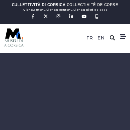
CULLETTIVITÀ DI CORSICA
COLLECTIVITÉ DE CORSE
Aller au menu
Aller au contenu
Aller au pied de page
FR
EN