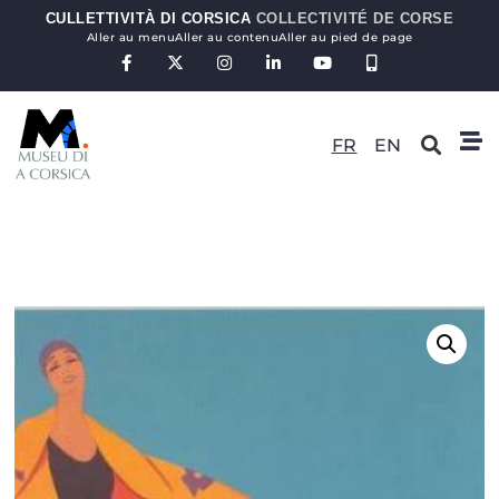
CULLETTIVITÀ DI CORSICA
COLLECTIVITÉ DE CORSE
Aller au menu
Aller au contenu
Aller au pied de page
FR
EN