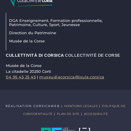
DGA Enseignement, Formation professionnelle,
Patrimoine, Culture, Sport, Jeunesse
Direction du Patrimoine
Musée de la Corse
CULLETTIVITÀ DI CORSICA
COLLECTIVITÉ DE CORSE
Musée de la Corse
La citadelle 20250 Corti
04 95 45 25 45
|
museudiacorsica@isula.corsica
RÉALISATION CORSICAWEB |
MENTIONS LÉGALES
|
POLITIQUE DE
CONFIDENTIALITÉ
|
PLAN DE SITE
|
ACCESSIBILITÉ