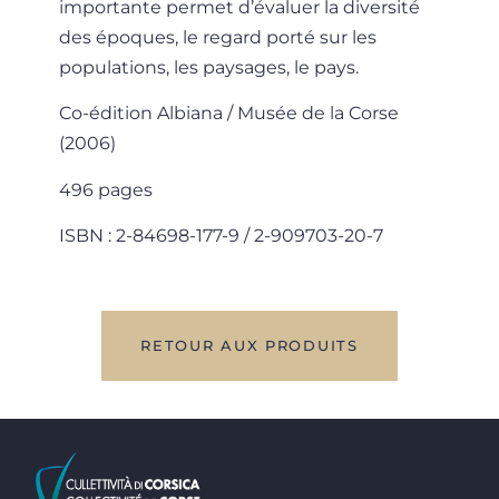
importante permet d’évaluer la diversité
des époques, le regard porté sur les
populations, les paysages, le pays.
Co-édition Albiana / Musée de la Corse
(2006)
496 pages
ISBN : 2-84698-177-9 / 2-909703-20-7
RETOUR AUX PRODUITS