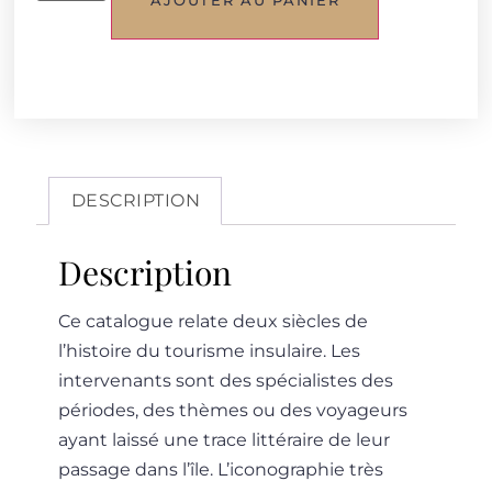
DESCRIPTION
Description
Ce catalogue relate deux siècles de
l’histoire du tourisme insulaire. Les
intervenants sont des spécialistes des
périodes, des thèmes ou des voyageurs
ayant laissé une trace littéraire de leur
passage dans l’île. L’iconographie très