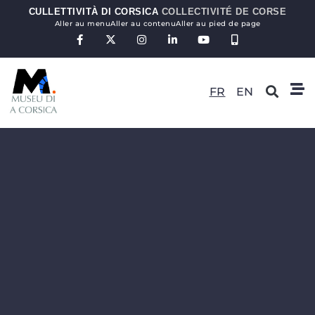
CULLETTIVITÀ DI CORSICA
COLLECTIVITÉ DE CORSE
Aller au menu
Aller au contenu
Aller au pied de page
FR
EN