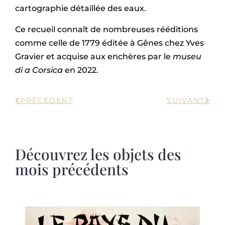
cartographie détaillée des eaux.
Ce recueil connaît de nombreuses rééditions
comme celle de 1779 éditée à Gênes chez Yves
Gravier et acquise aux enchères par le
museu
di a Corsica
en 2022.
PRÉCÉDENT
SUIVANT
Découvrez les objets des
mois précédents