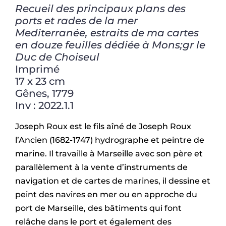
Recueil des principaux plans des
ports et rades de la mer
Mediterranée, estraits de ma cartes
en douze feuilles dédiée à Mons;gr le
Duc de Choiseul
Imprimé
17 x 23 cm
Gênes, 1779
Inv : 2022.1.1
Joseph Roux est le fils aîné de Joseph Roux
l’Ancien (1682-1747) hydrographe et peintre de
marine. Il travaille à Marseille avec son père et
parallèlement à la vente d’instruments de
navigation et de cartes de marines, il dessine et
peint des navires en mer ou en approche du
port de Marseille, des bâtiments qui font
relâche dans le port et également des