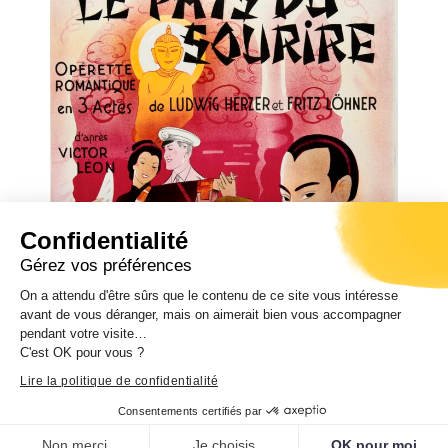
Confidentialité
Gérez vos préférences
On a attendu d'être sûrs que le contenu de ce site vous intéresse
avant de vous déranger, mais on aimerait bien vous accompagner
pendant votre visite…
C'est OK pour vous ?
Lire la politique de confidentialité
Consentements certifiés par
Non merci
Je choisis
OK pour moi