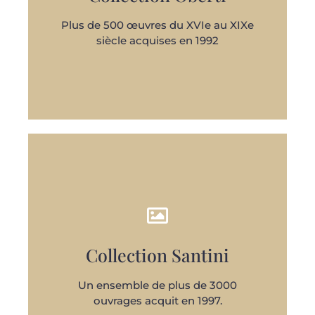
Plus de 500 œuvres du XVIe au XIXe
siècle acquises en 1992
Collection Santini
DÉCOUVRIR
Un ensemble de plus de 3000
ouvrages acquit en 1997.