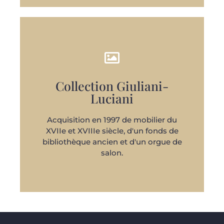
Collection Giuliani-
Luciani
DÉCOUVRIR
Acquisition en 1997 de mobilier du
XVIIe et XVIIIe siècle, d'un fonds de
bibliothèque ancien et d'un orgue de
salon.