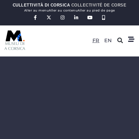
CULLETTIVITÀ DI CORSICA
COLLECTIVITÉ DE CORSE
Aller au menu
Aller au contenu
Aller au pied de page
FR
EN