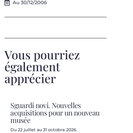
Au 30/12/2006
Vous pourriez
également
apprécier
Sguardi novi. Nouvelles
acquisitions pour un nouveau
musée
Du 22 juillet au 31 octobre 2026.