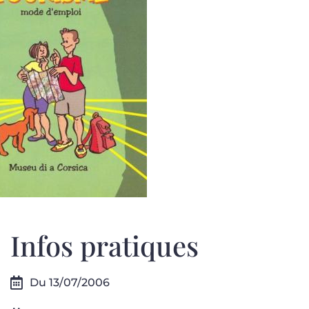
Infos pratiques
Du 13/07/2006