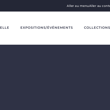
Aller au menu
Aller au con
DELLE
EXPOSITIONS/ÉVÉNEMENTS
COLLECTION