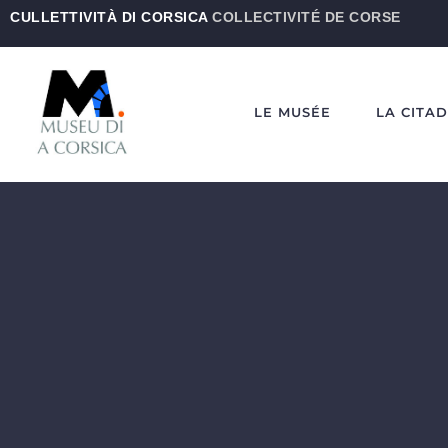
CULLETTIVITÀ DI CORSICA
COLLECTIVITÉ DE CORSE
LE MUSÉE
LA CITA