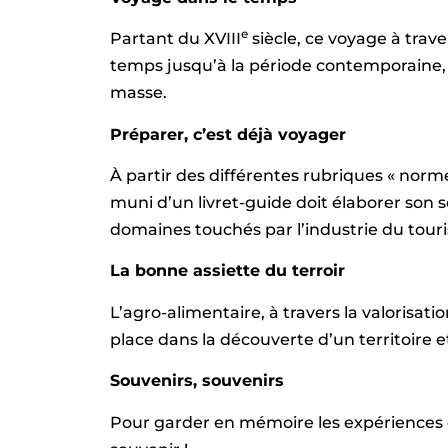
e
Partant du XVIII
siècle, ce voyage à trav
temps jusqu’à la période contemporaine,
masse.
Préparer, c’est déjà voyager
À partir des différentes rubriques « norm
muni d’un livret-guide doit élaborer son s
domaines touchés par l’industrie du tour
La bonne assiette du terroir
L’agro-alimentaire, à travers la valorisat
place dans la découverte d’un territoire e
Souvenirs, souvenirs
Pour garder en mémoire les expériences e