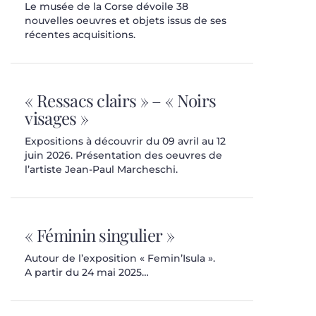
Le musée de la Corse dévoile 38
nouvelles oeuvres et objets issus de ses
récentes acquisitions.
« Ressacs clairs » – « Noirs
visages »
Expositions à découvrir du 09 avril au 12
juin 2026. Présentation des oeuvres de
l’artiste Jean-Paul Marcheschi.
« Féminin singulier »
Autour de l’exposition « Femin’Isula ».
A partir du 24 mai 2025…