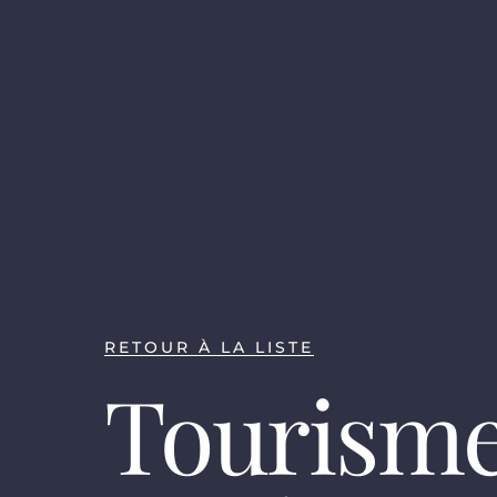
RETOUR À LA LISTE
Tourisme