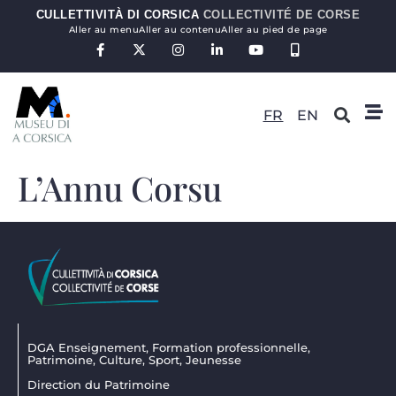
CULLETTIVITÀ DI CORSICA
COLLECTIVITÉ DE CORSE
Aller au menu
Aller au contenu
Aller au pied de page
FR
EN
L’Annu Corsu
DGA Enseignement, Formation professionnelle,
Patrimoine, Culture, Sport, Jeunesse
Direction du Patrimoine