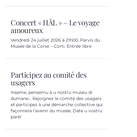
Concert « HÂL » – Le voyage
amoureux
Vendredi 24 juillet 2026 à 21h00. Parvis du
Musée de la Corse – Corti. Entrée libre
Participez au comité des
usagers
Inseme, pensemu à u nostru museu di
dumane… Rejoignez le comité des usagers
et participez à une démarche collective qui
façonnera l’avenir du musée. Date u vostru
parè!