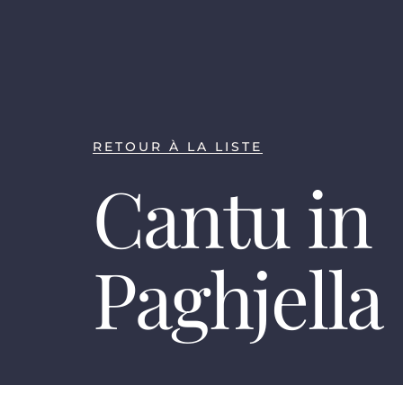
RETOUR À LA LISTE
Cantu in
Paghjella