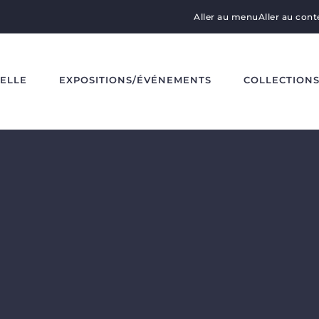
Aller au menu
Aller au con
DELLE
EXPOSITIONS/ÉVÉNEMENTS
COLLECTION