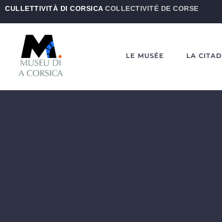
CULLETTIVITÀ DI CORSICA
COLLECTIVITÉ DE CORSE
LE MUSÉE
LA CITA