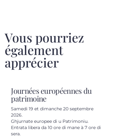
Vous pourriez
également
apprécier
Journées européennes du
patrimoine
Samedi 19 et dimanche 20 septembre
2026.
Ghjurnate europee di u Patrimoniu.
Entrata libera da 10 ore di mane à 7 ore di
sera.