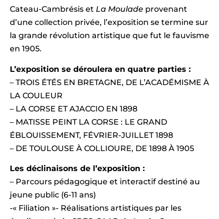
Cateau-Cambrésis et
La Moulade
provenant
d’une collection privée, l’exposition se termine sur
la grande révolution artistique que fut le fauvisme
en 1905.
L’exposition se déroulera en quatre parties :
– TROIS ÉTÉS EN BRETAGNE, DE L’ACADÉMISME À
LA COULEUR
– LA CORSE ET AJACCIO EN 1898
– MATISSE PEINT LA CORSE : LE GRAND
ÉBLOUISSEMENT, FÉVRIER-JUILLET 1898
– DE TOULOUSE À COLLIOURE, DE 1898 À 1905
Les déclinaisons de l’exposition :
– Parcours pédagogique et interactif destiné au
jeune public (6-11 ans)
-« Filiation »- Réalisations artistiques par les