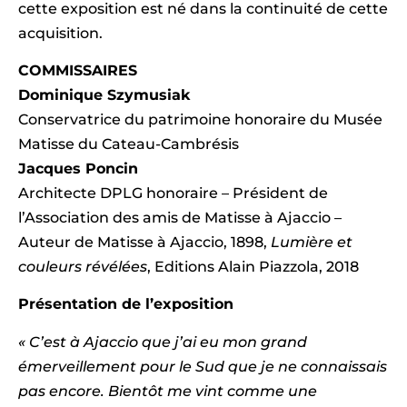
cette exposition est né dans la continuité de cette
acquisition.
COMMISSAIRES
Dominique Szymusiak
Conservatrice du patrimoine honoraire du Musée
Matisse du Cateau-Cambrésis
Jacques Poncin
Architecte DPLG honoraire – Président de
l’Association des amis de Matisse à Ajaccio –
Auteur de Matisse à Ajaccio, 1898,
Lumière et
couleurs révélées
, Editions Alain Piazzola, 2018
Présentation de l’exposition
« C’est à Ajaccio que j’ai eu mon grand
émerveillement pour le Sud que je ne connaissais
pas encore.
Bientôt me vint comme une