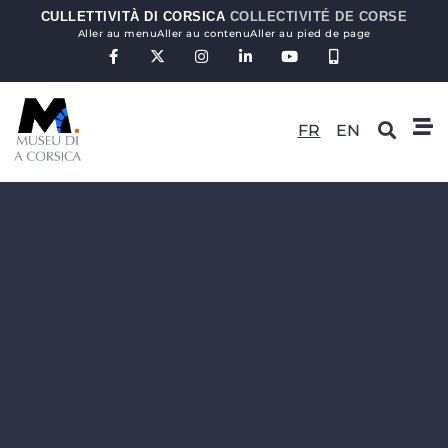
CULLETTIVITÀ DI CORSICA
COLLECTIVITÉ DE CORSE
Aller au menu
Aller au contenu
Aller au pied de page
FR
EN