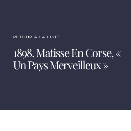
RETOUR À LA LISTE
1898, Matisse En Corse, «
Un Pays Merveilleux »