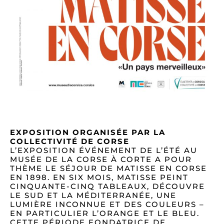
EXPOSITION ORGANISÉE PAR LA
COLLECTIVITÉ DE CORSE
L’EXPOSITION ÉVÉNEMENT DE L’ÉTÉ AU
MUSÉE DE LA CORSE À CORTE A POUR
THÈME LE SÉJOUR DE MATISSE EN CORSE
EN 1898. EN SIX MOIS, MATISSE PEINT
CINQUANTE-CINQ TABLEAUX, DÉCOUVRE
LE SUD ET LA MÉDITERRANÉE, UNE
LUMIÈRE INCONNUE ET DES COULEURS –
EN PARTICULIER L’ORANGE ET LE BLEU.
CETTE PÉRIODE FONDATRICE DE