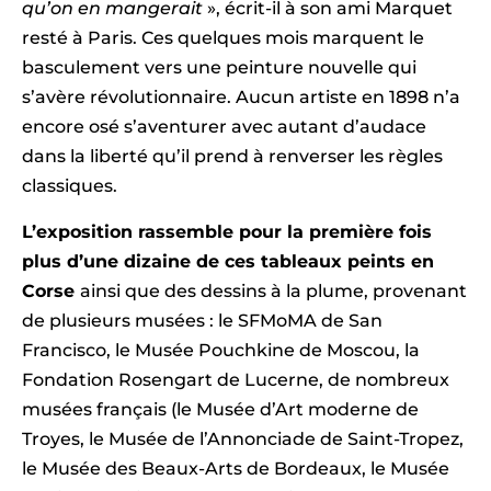
qu’on en mangerait
», écrit-il à son ami Marquet
resté à Paris. Ces quelques mois marquent le
basculement vers une peinture nouvelle qui
s’avère révolutionnaire. Aucun artiste en 1898 n’a
encore osé s’aventurer avec autant d’audace
dans la liberté qu’il prend à renverser les règles
classiques.
L’exposition rassemble pour la première fois
plus d’une dizaine de ces tableaux peints en
Corse
ainsi que des dessins à la plume, provenant
de plusieurs musées : le SFMoMA de San
Francisco, le Musée Pouchkine de Moscou, la
Fondation Rosengart de Lucerne, de nombreux
musées français (le Musée d’Art moderne de
Troyes, le Musée de l’Annonciade de Saint-Tropez,
le Musée des Beaux-Arts de Bordeaux, le Musée