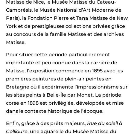
Matisse de Nice, le Musée Matisse du Cateau-
Cambrésis, le Musée National d’Art Moderne de
Paris), la Fondation Pierre et Tana Matisse de New
York et de prestigieuses collections privées grâce
au concours de la famille Matisse et des archives
Matisse.
Pour situer cette période particulièrement
importante et peu connue dans la carrière de
Matisse, l’exposition commence en 1895 avec les
premières peintures de plein-air peintes en
Bretagne où il expérimente l’impressionnisme sur
les sites peints à Belle-Île par Monet. La période
corse en 1898 est privilégiée, développée et mise
dans le contexte historique de l’époque.
Enfin, grâce à des prêts majeurs,
Rue du soleil à
Collioure
, une aquarelle du Musée Matisse du