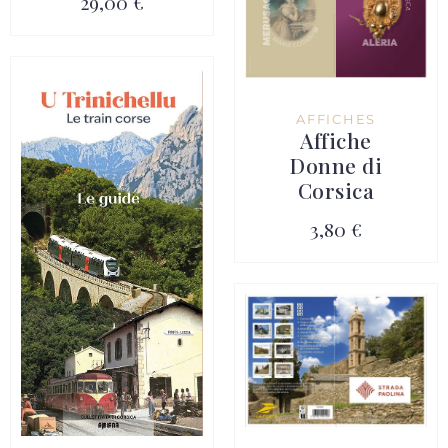
29,00 €
AFFICHES
Affiche
Donne di
Corsica
3,80 €