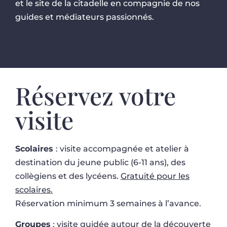
et le site de la citadelle en compagnie de nos
guides et médiateurs passionnés.
Réservez votre
visite
Scolaires
: visite accompagnée et atelier à
destination du jeune public (6-11 ans), des
collègiens et des lycéens.
Gratuité pour les
scolaires.
Réservation minimum 3 semaines à l’avance.
Groupes
: visite guidée autour de la découverte