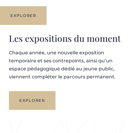
EXPLORER
Les expositions du moment
Chaque année, une nouvelle exposition
temporaire et ses contrepoints, ainsi qu’un
espace pédagogique dédié au jeune public,
viennent compléter le parcours permanent.
EXPLORER