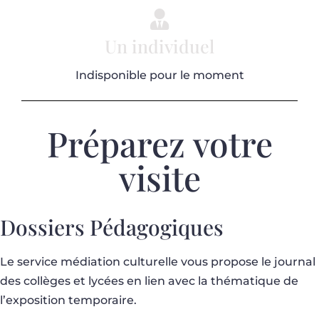
Un individuel
Indisponible pour le moment
Préparez votre
visite
Dossiers Pédagogiques
Le service médiation culturelle vous propose le journal
des collèges et lycées en lien avec la thématique de
l’exposition temporaire.