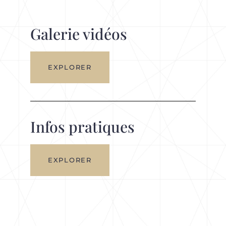
Galerie vidéos
EXPLORER
Infos pratiques
EXPLORER