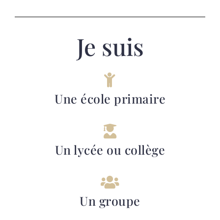
Je suis
Une école primaire
Un lycée ou collège
Un groupe