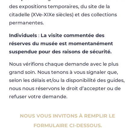
des expositions temporaires, du site de la
citadelle (XVe-XIXe siècles) et des collections
permanentes.
Individuels
:
La visite commentée des
réserves du musée est momentanément
suspendue pour des raisons de sécurité.
Nous vérifions chaque demande avec le plus
grand soin. Nous tenons à vous signaler que,
selon les délais et/ou la disponibilité des guides,
nous nous réservons le droit d’accepter ou de
refuser votre demande.
NOUS VOUS INVITONS À REMPLIR LE
FORMULAIRE CI-DESSOUS.