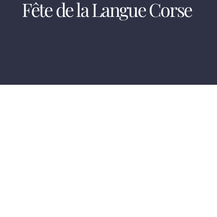
Fête de la Langue Corse