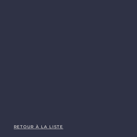
RETOUR À LA LISTE