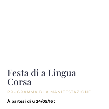
Festa di a Lingua
Corsa
PRUGRAMMA DI A MANIFESTAZIONE
À partesi di u 24/05/16 :