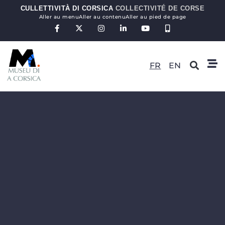
CULLETTIVITÀ DI CORSICA
COLLECTIVITÉ DE CORSE
Aller au menu
Aller au contenu
Aller au pied de page
FR
EN