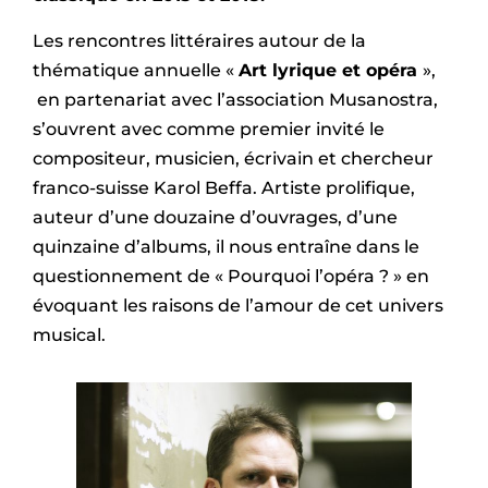
Les rencontres littéraires autour de la
thématique annuelle «
Art lyrique et opéra
»,
en partenariat avec l’association Musanostra,
s’ouvrent avec comme premier invité le
compositeur, musicien, écrivain et chercheur
franco-suisse Karol Beffa. Artiste prolifique,
auteur d’une douzaine d’ouvrages, d’une
quinzaine d’albums, il nous entraîne dans le
questionnement de « Pourquoi l’opéra ? » en
évoquant les raisons de l’amour de cet univers
musical.