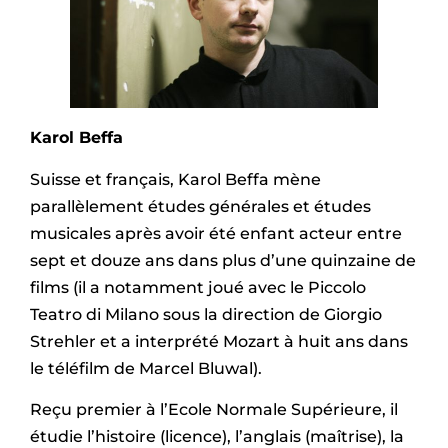
Karol Beffa
Suisse et français, Karol Beffa mène
parallèlement études générales et études
musicales après avoir été enfant acteur entre
sept et douze ans dans plus d’une quinzaine de
films (il a notamment joué avec le Piccolo
Teatro di Milano sous la direction de Giorgio
Strehler et a interprété Mozart à huit ans dans
le téléfilm de Marcel Bluwal).
Reçu premier à l’Ecole Normale Supérieure, il
étudie l’histoire (licence), l’anglais (maîtrise), la