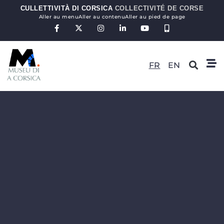
CULLETTIVITÀ DI CORSICA
COLLECTIVITÉ DE CORSE
Aller au menu
Aller au contenu
Aller au pied de page
FR
EN