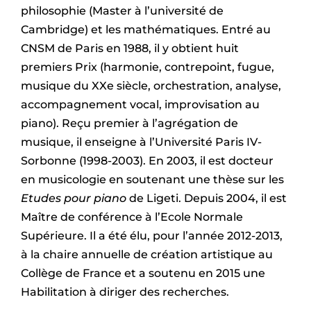
philosophie (Master à l’université de
Cambridge) et les mathématiques. Entré au
CNSM de Paris en 1988, il y obtient huit
premiers Prix (harmonie, contrepoint, fugue,
musique du XXe siècle, orchestration, analyse,
accompagnement vocal, improvisation au
piano). Reçu premier à l’agrégation de
musique, il enseigne à l’Université Paris IV-
Sorbonne (1998-2003). En 2003, il est docteur
en musicologie en soutenant une thèse sur les
Etudes pour piano
de Ligeti. Depuis 2004, il est
Maître de conférence à l’Ecole Normale
Supérieure. Il a été élu, pour l’année 2012-2013,
à la chaire annuelle de création artistique au
Collège de France et a soutenu en 2015 une
Habilitation à diriger des recherches.