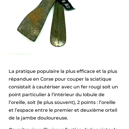
La pratique populaire la plus efficace et la plus
répandue en Corse pour couper la sciatique
consistait à cautériser avec un fer rougi soit un
point particulier à l’intérieur du lobule de
l’oreille, soit (le plus souvent), 2 points : l’oreille
et l’espace entre le premier et deuxième orteil
de la jambe douloureuse.