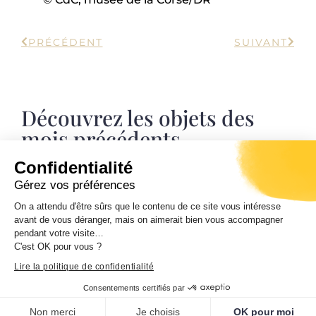
PRÉCÉDENT
SUIVANT
Découvrez les objets des
mois précédents
Confidentialité
Gérez vos préférences
On a attendu d'être sûrs que le contenu de ce site vous intéresse
avant de vous déranger, mais on aimerait bien vous accompagner
pendant votre visite…
C'est OK pour vous ?
Lire la politique de confidentialité
Consentements certifiés par
Non merci
Je choisis
OK pour moi