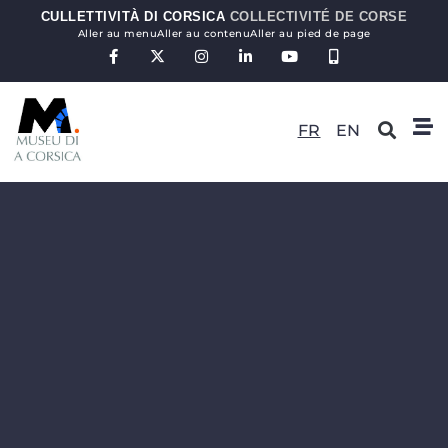
CULLETTIVITÀ DI CORSICA
COLLECTIVITÉ DE CORSE
Aller au menu
Aller au contenu
Aller au pied de page
FR
EN