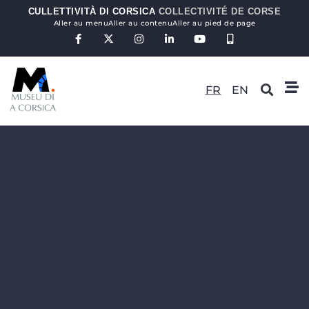
CULLETTIVITÀ DI CORSICA
COLLECTIVITÉ DE CORSE
Aller au menu
Aller au contenu
Aller au pied de page
FR
EN