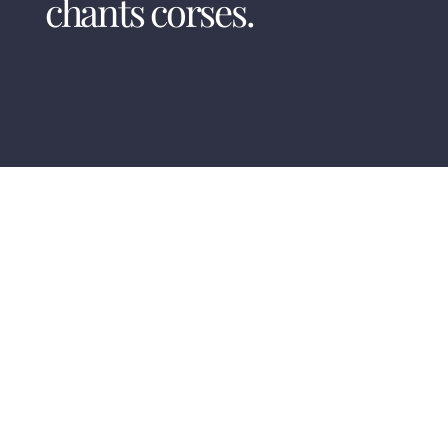
chants corses.