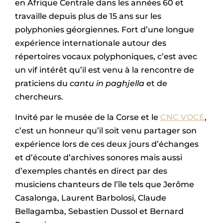
en Afrique Centrale dans les années 60 et
travaille depuis plus de 15 ans sur les
polyphonies géorgiennes. Fort d’une longue
expérience internationale autour des
répertoires vocaux polyphoniques, c’est avec
un vif intérêt qu’il est venu à la rencontre de
praticiens du
cantu in paghjella
et de
chercheurs.
Invité par le musée de la Corse et le
CNC VOCE
,
c’est un honneur qu’il soit venu partager son
expérience lors de ces deux jours d’échanges
et d’écoute d’archives sonores mais aussi
d’exemples chantés en direct par des
musiciens chanteurs de l’île tels que Jerôme
Casalonga, Laurent Barbolosi, Claude
Bellagamba, Sebastien Dussol et Bernard