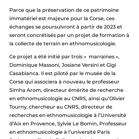
Parce que la préservation de ce patrimoine
immatériel est majeure pour la Corse, ces
échanges se poursuivront à partir de 2023 et
seront concrétisés par un projet de formation à
la collecte de terrain en ethnomusicologie.
Ce projet a été initié par trois « marraines »,
Dominique Massoni, Josiane Versini et Gigi
Casabianca. Il est piloté par le musée de la
Corse qui associera à nouveau le professeur
Simha Arom, directeur émérite de recherche
en ethnomusicologie au CNRS, ainsi qu’Olivier
Tourny, chercheur au CNRS, directeur de
recherches en ethnomusicologie à l’Université
d’Aix en Provence, Sylvie Le Bomin, Professeur
en ethnomusicologie à l’université Paris