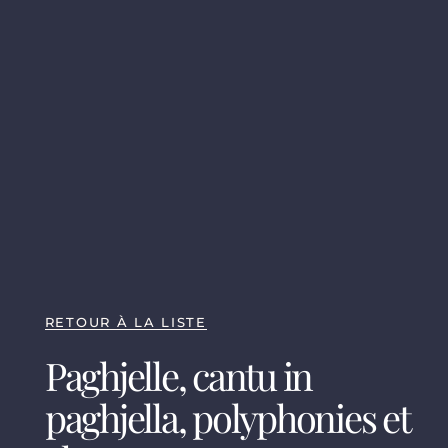
RETOUR À LA LISTE
Paghjelle, cantu in
paghjella, polyphonies et