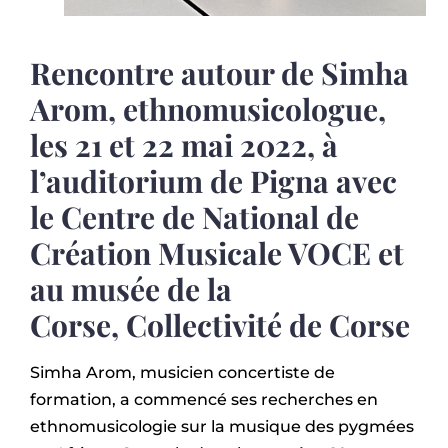
Rencontre autour de Simha
Arom, ethnomusicologue,
les 21 et 22 mai 2022, à
l’auditorium de Pigna avec
le Centre de National de
Création Musicale VOCE et
au musée de la
Corse,
Collectivité de Corse
Simha Arom, musicien concertiste de
formation, a commencé ses recherches en
ethnomusicologie sur la musique des pygmées