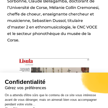
Sorbonne, Claude Bellagamba, doctorant de
l’Université de Corse, Mélanie Collin Cremonesi,
cheffe de choeur, enseignante chercheur et
musicienne, Sebastien Dussol, titulaire
d’master 2 en ethnomusicologie, le CNC VOCE
et le secteur phonothèque du musée de la
Corse.
Confidentialité
Gérez vos préférences
On a attendu d'être sûrs que le contenu de ce site vous intéresse
avant de vous déranger, mais on aimerait bien vous accompagner
pendant votre visite…