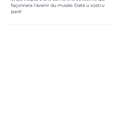
façonnera l’avenir du musée. Date u vostru
parè!