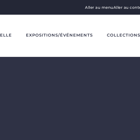
Aller au menu
Aller au con
DELLE
EXPOSITIONS/ÉVÉNEMENTS
COLLECTION