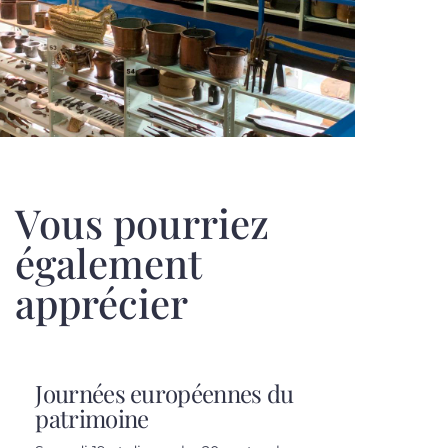
Vous pourriez
également
apprécier
Journées européennes du
patrimoine