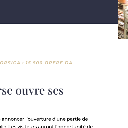
ORSICA : 15 500 OPERE DA
se ouvre ses
 annoncer l’ouverture d’une partie de
lic. Les visiteurs auront l’opportunité de