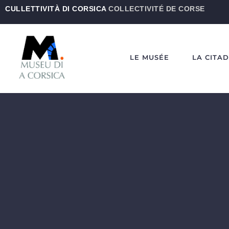
CULLETTIVITÀ DI CORSICA
COLLECTIVITÉ DE CORSE
LE MUSÉE
LA CITA