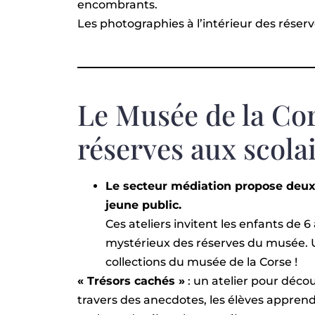
encombrants.
Les photographies à l’intérieur des réserv
Le Musée de la Cor
réserves aux scola
Le secteur médiation propose deux
jeune public.
Ces ateliers invitent les enfants de 6
mystérieux des réserves du musée.
collections du musée de la Corse !
« Trésors cachés »
: un atelier pour décou
travers des anecdotes, les élèves appren