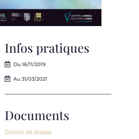
Infos pratiques
Du 16/11/2019
Au 31/03/2021
Documents
Dossier de presse