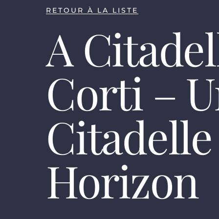
RETOUR À LA LISTE
A Citadel
Corti – 
Citadelle
Horizon