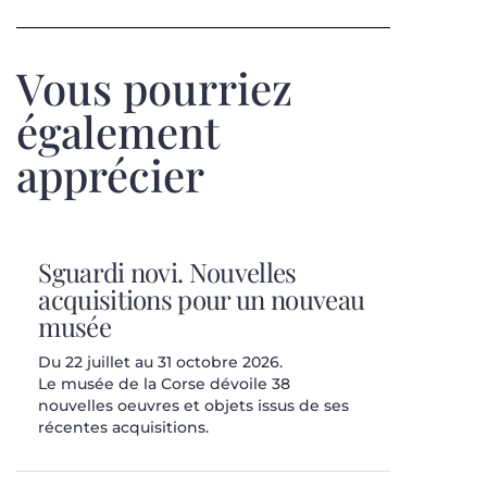
Vous pourriez
également
apprécier
Sguardi novi. Nouvelles
acquisitions pour un nouveau
musée
Du 22 juillet au 31 octobre 2026.
Le musée de la Corse dévoile 38
nouvelles oeuvres et objets issus de ses
récentes acquisitions.