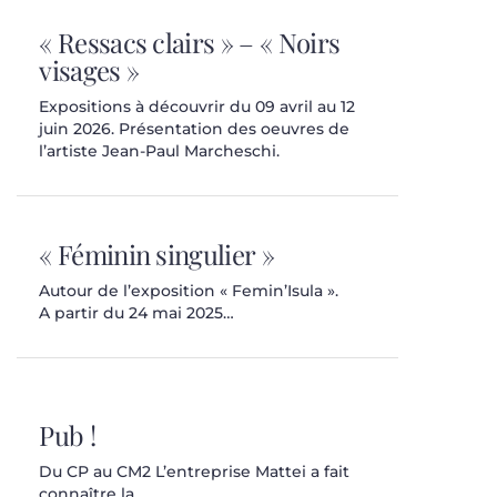
« Ressacs clairs » – « Noirs
visages »
Expositions à découvrir du 09 avril au 12
juin 2026. Présentation des oeuvres de
l’artiste Jean-Paul Marcheschi.
« Féminin singulier »
Autour de l’exposition « Femin’Isula ».
A partir du 24 mai 2025…
Pub !
Du CP au CM2 L’entreprise Mattei a fait
connaître la