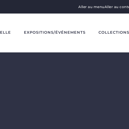
Aller au menu
Aller au con
DELLE
EXPOSITIONS/ÉVÉNEMENTS
COLLECTION