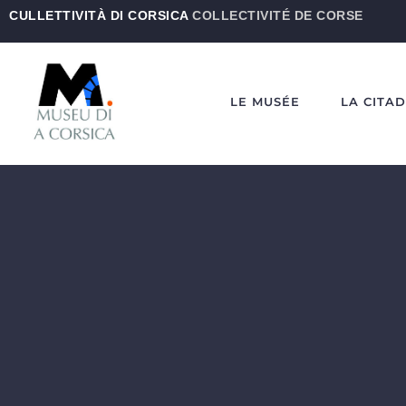
CULLETTIVITÀ DI CORSICA
COLLECTIVITÉ DE CORSE
LE MUSÉE
LA CITA