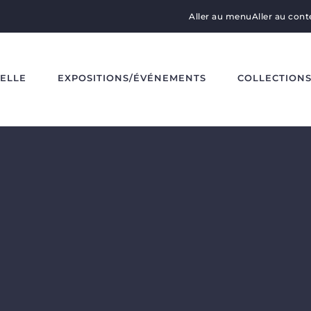
Aller au menu
Aller au con
DELLE
EXPOSITIONS/ÉVÉNEMENTS
COLLECTION