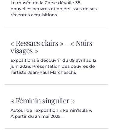
Le musée de la Corse dévoile 38
nouvelles oeuvres et objets issus de ses
récentes acquisitions.
« Ressacs clairs » – « Noirs
visages »
Expositions à découvrir du 09 avril au 12
juin 2026. Présentation des oeuvres de
l’artiste Jean-Paul Marcheschi.
« Féminin singulier »
Autour de l’exposition « Femin’Isula ».
A partir du 24 mai 2025…