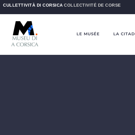
CULLETTIVITÀ DI CORSICA
COLLECTIVITÉ DE CORSE
LE MUSÉE
LA CITA