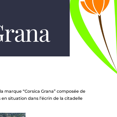
Grana
e la marque “Corsica Grana” composée de
 en situation dans l’écrin de la citadelle