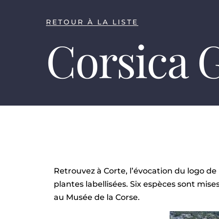
RETOUR À LA LISTE
Corsica 
Retrouvez à Corte, l’évocation du logo d
plantes labellisées. Six espèces sont mises
au Musée de la Corse.