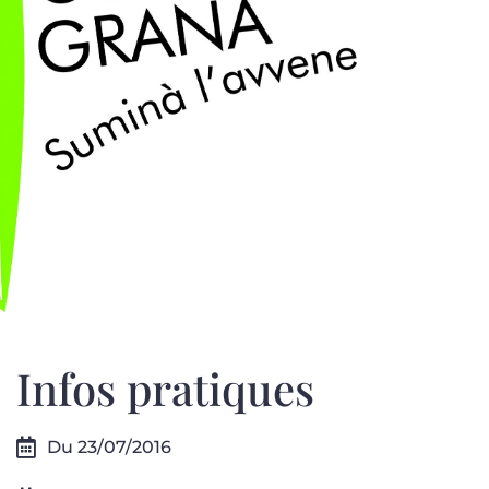
Infos pratiques
Du 23/07/2016