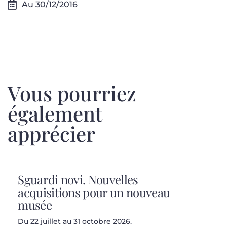
Au 30/12/2016
Vous pourriez
également
apprécier
Sguardi novi. Nouvelles
acquisitions pour un nouveau
musée
Du 22 juillet au 31 octobre 2026.