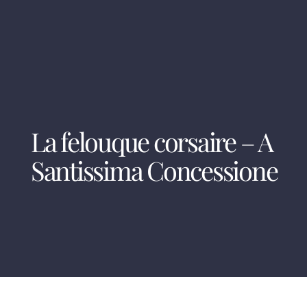
La felouque corsaire – A
Santissima Concessione