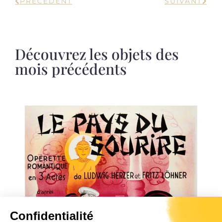
PRÉCÉDENT
SUIVANT
Découvrez les objets des
mois précédents
Confidentialité