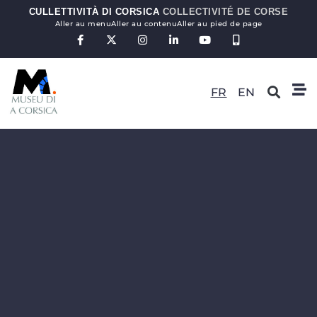
CULLETTIVITÀ DI CORSICA
COLLECTIVITÉ DE CORSE
Aller au menu
Aller au contenu
Aller au pied de page
FR
EN