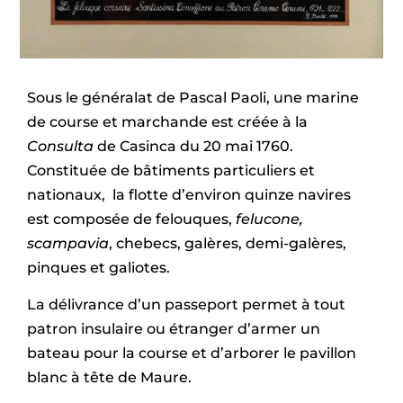
Sous le généralat de Pascal Paoli, une marine
de course et marchande est créée à la
Consulta
de Casinca du 20 mai 1760.
Constituée de bâtiments particuliers et
nationaux, la flotte d’environ quinze navires
est composée de felouques,
felucone,
scampavia
, chebecs, galères, demi-galères,
pinques et galiotes.
La délivrance d’un passeport permet à tout
patron insulaire ou étranger d’armer un
bateau pour la course et d’arborer le pavillon
blanc à tête de Maure.