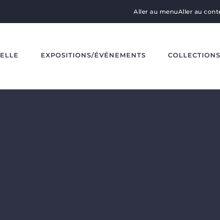
Aller au menu
Aller au con
DELLE
EXPOSITIONS/ÉVÉNEMENTS
COLLECTION