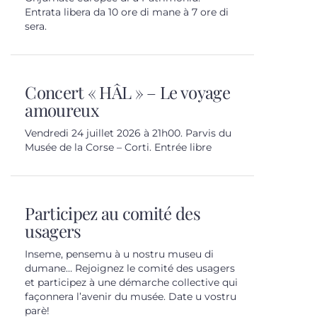
Entrata libera da 10 ore di mane à 7 ore di
sera.
Concert « HÂL » – Le voyage
amoureux
Vendredi 24 juillet 2026 à 21h00. Parvis du
Musée de la Corse – Corti. Entrée libre
Participez au comité des
usagers
Inseme, pensemu à u nostru museu di
dumane… Rejoignez le comité des usagers
et participez à une démarche collective qui
façonnera l’avenir du musée. Date u vostru
parè!