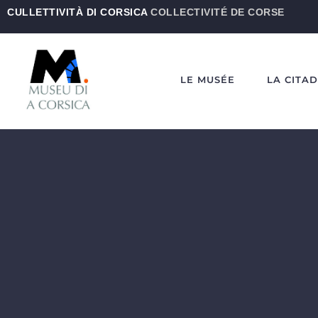
CULLETTIVITÀ DI CORSICA
COLLECTIVITÉ DE CORSE
LE MUSÉE
LA CITA