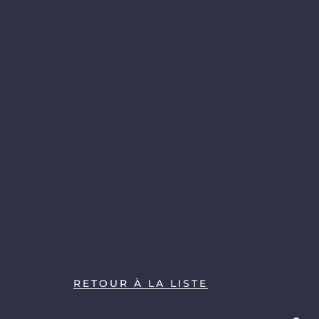
RETOUR À LA LISTE