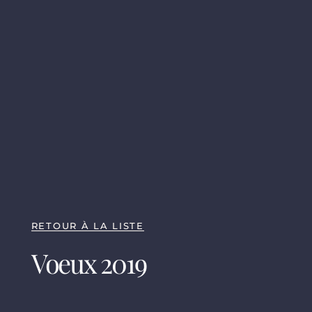
RETOUR À LA LISTE
Voeux 2019