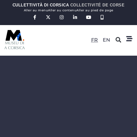
CULLETTIVITÀ DI CORSICA
COLLECTIVITÉ DE CORSE
Aller au menu
Aller au contenu
Aller au pied de page
FR
EN