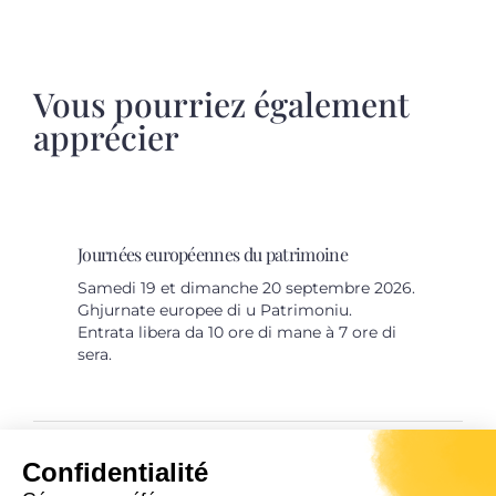
Vous pourriez également
apprécier
Journées européennes du patrimoine
Samedi 19 et dimanche 20 septembre 2026.
Ghjurnate europee di u Patrimoniu.
Entrata libera da 10 ore di mane à 7 ore di
sera.
Confidentialité