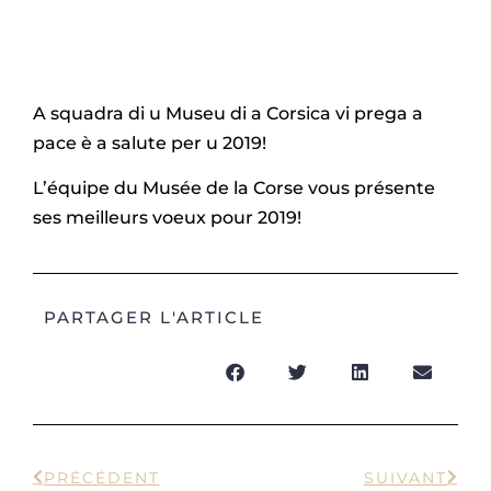
A squadra di u Museu di a Corsica vi prega a
pace è a salute per u 2019!
L’équipe du Musée de la Corse vous présente
ses meilleurs voeux pour 2019!
PARTAGER L'ARTICLE
PRÉCÉDENT
SUIVANT