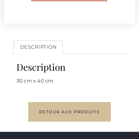
DESCRIPTION
Description
30 cm x 40 cm
RETOUR AUX PRODUITS