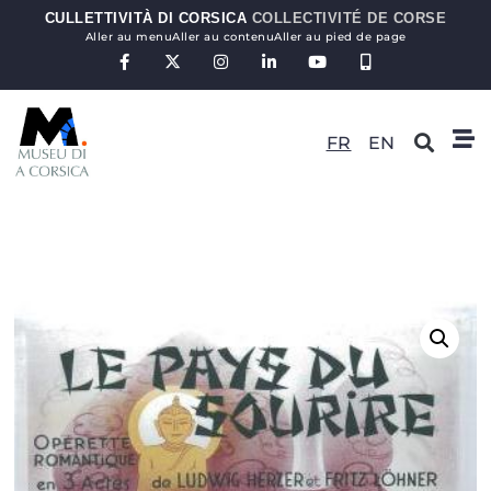
CULLETTIVITÀ DI CORSICA
COLLECTIVITÉ DE CORSE
Aller au menu
Aller au contenu
Aller au pied de page
FR
EN