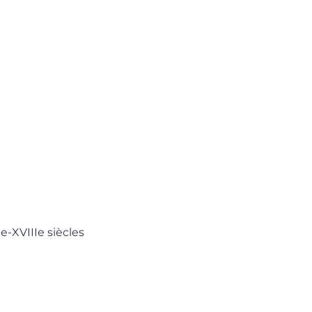
e-XVIIIe siècles