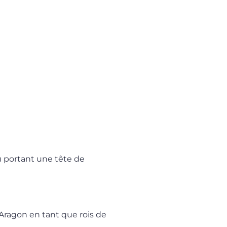
u portant une tête de
d’Aragon en tant que rois de