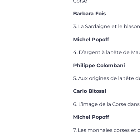
Corse
Barbara Fois
3. La Sardaigne et le blas
Michel Popoff
4. D’argent à la tête de Ma
Philippe Colombani
5. Aux origines de la tête 
Carlo Bitossi
6. L’image de la Corse dans
Michel Popoff
7. Les monnaies corses et