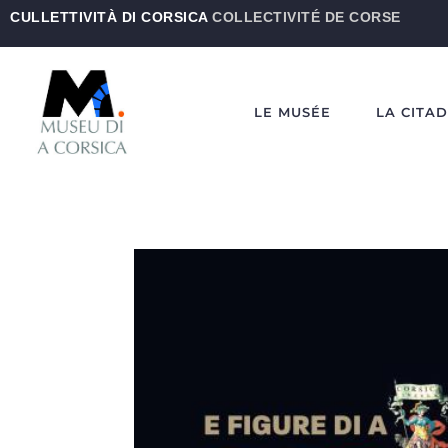
CULLETTIVITÀ DI CORSICA
COLLECTIVITÉ DE CORSE
LE MUSÉE
LA CITA